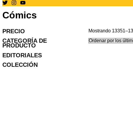
Cómics
PRECIO
Mostrando 13351–13
CATEGORÍA DE
PRODUCTO
EDITORIALES
COLECCIÓN