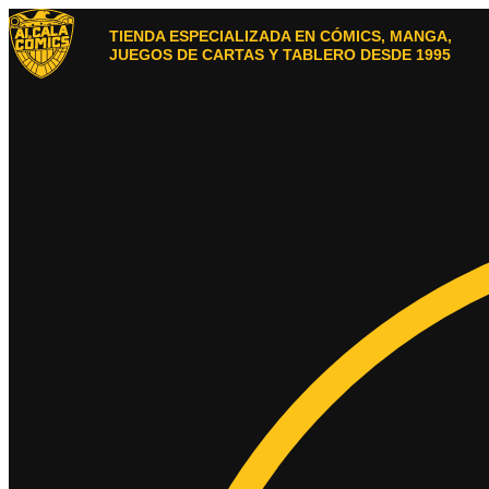
Ir
al
TIENDA ESPECIALIZADA EN CÓMICS, MANGA,
contenido
JUEGOS DE CARTAS Y TABLERO DESDE 1995