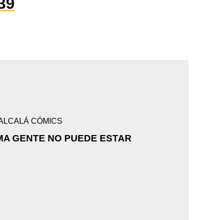
39
 ALCALÁ CÓMICS
MA GENTE NO PUEDE ESTAR