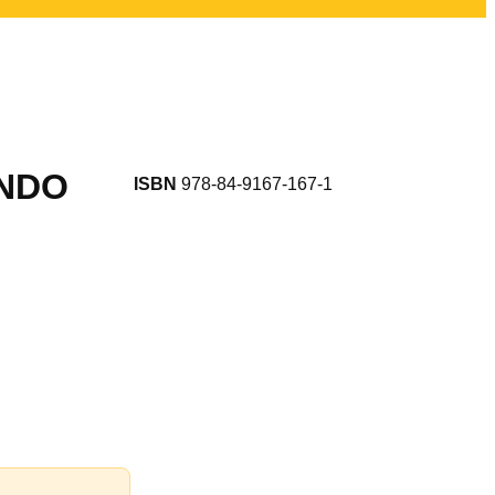
UNDO
ISBN
978-84-9167-167-1