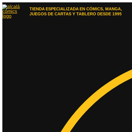
Ir
al
TIENDA ESPECIALIZADA EN CÓMICS, MANGA,
contenido
JUEGOS DE CARTAS Y TABLERO DESDE 1995