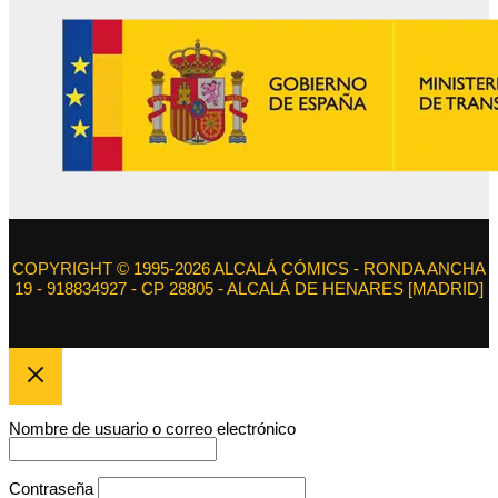
COPYRIGHT © 1995-2026 ALCALÁ CÓMICS - RONDA ANCHA
19 - 918834927 - CP 28805 - ALCALÁ DE HENARES [MADRID]
Nombre de usuario o correo electrónico
Contraseña