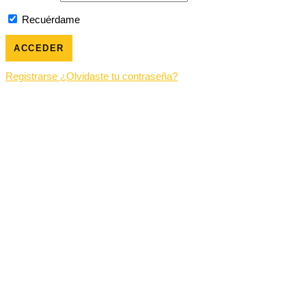
Recuérdame
Registrarse
¿Olvidaste tu contraseña?