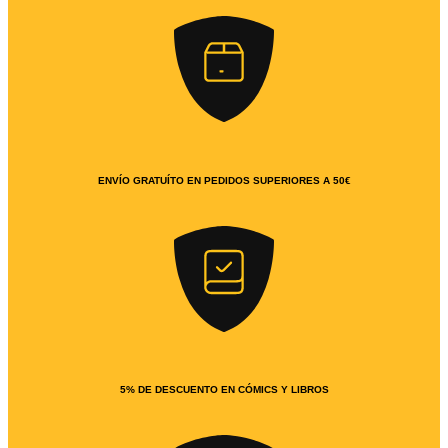
ENVÍO GRATUÍTO EN PEDIDOS SUPERIORES A 50€
5% DE DESCUENTO EN CÓMICS Y LIBROS