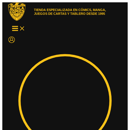
Ir
al
TIENDA ESPECIALIZADA EN CÓMICS, MANGA,
contenido
JUEGOS DE CARTAS Y TABLERO DESDE 1995