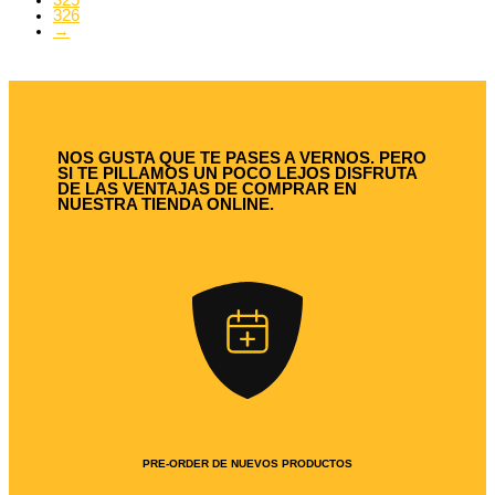
326
→
NOS GUSTA QUE TE PASES A VERNOS. PERO
SI TE PILLAMOS UN POCO LEJOS DISFRUTA
DE LAS VENTAJAS DE COMPRAR EN
NUESTRA TIENDA ONLINE.
PRE-ORDER DE NUEVOS PRODUCTOS