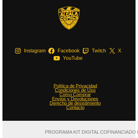
Instagram
Facebook
Twitch
X
YouTube
Política de Privacidad
Condiciones de Uso
Como Comprar
Envios y Devoluciones
Derecho de desistimiento
Contacto
PROGRAMA KIT DIGITAL COFINANCIADO