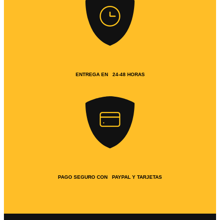
ENTREGA EN 24-48 HORAS
PAGO SEGURO CON PAYPAL Y TARJETAS