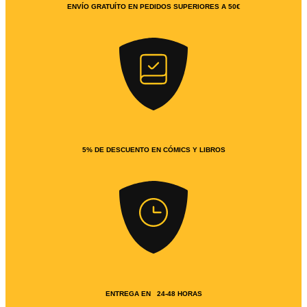
ENVÍO GRATUÍTO EN PEDIDOS SUPERIORES A 50€
5% DE DESCUENTO EN CÓMICS Y LIBROS
ENTREGA EN 24-48 HORAS