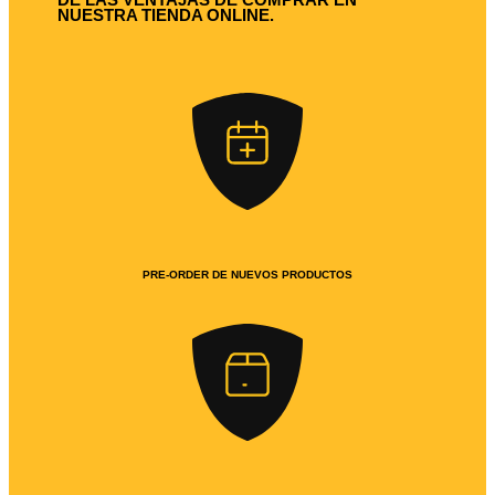
NUESTRA TIENDA ONLINE.
PRE-ORDER DE NUEVOS PRODUCTOS