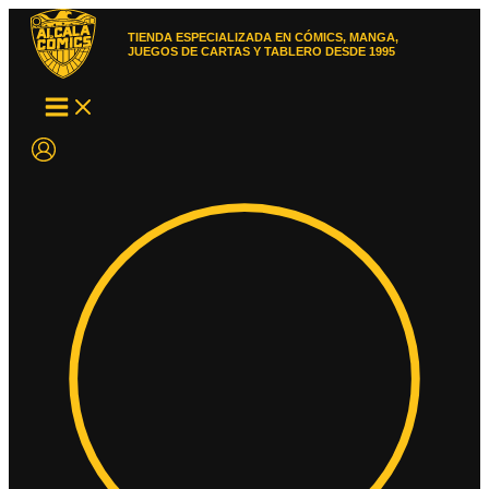
Ir
al
TIENDA ESPECIALIZADA EN CÓMICS, MANGA,
contenido
JUEGOS DE CARTAS Y TABLERO DESDE 1995