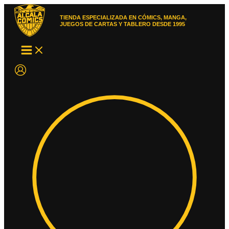
Ir
al
TIENDA ESPECIALIZADA EN CÓMICS, MANGA,
contenido
JUEGOS DE CARTAS Y TABLERO DESDE 1995