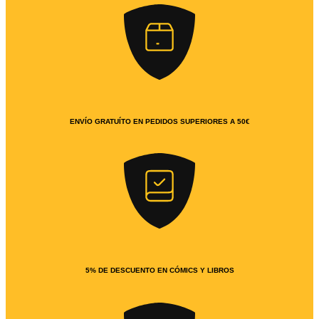
ENVÍO GRATUÍTO EN PEDIDOS SUPERIORES A 50€
5% DE DESCUENTO EN CÓMICS Y LIBROS