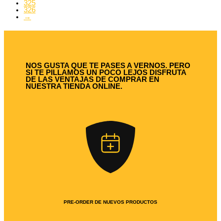
325
326
→
NOS GUSTA QUE TE PASES A VERNOS. PERO
SI TE PILLAMOS UN POCO LEJOS DISFRUTA
DE LAS VENTAJAS DE COMPRAR EN
NUESTRA TIENDA ONLINE.
PRE-ORDER DE NUEVOS PRODUCTOS