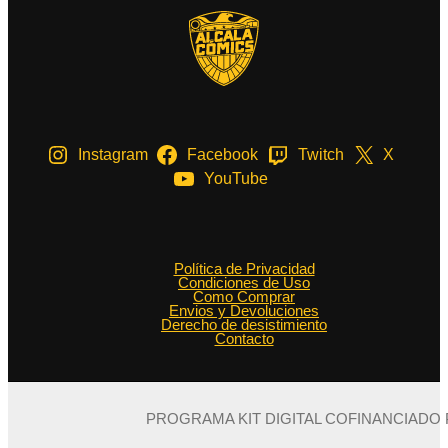
Instagram
Facebook
Twitch
X
YouTube
Política de Privacidad
Condiciones de Uso
Como Comprar
Envios y Devoluciones
Derecho de desistimiento
Contacto
PROGRAMA KIT DIGITAL COFINANCIADO