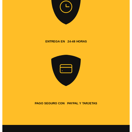
ENTREGA EN 24-48 HORAS
PAGO SEGURO CON PAYPAL Y TARJETAS