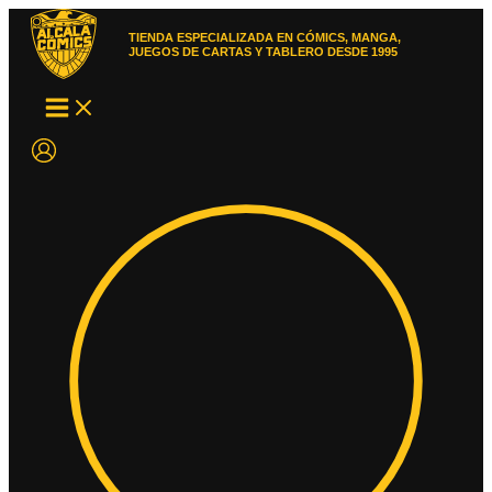
Ir
al
TIENDA ESPECIALIZADA EN CÓMICS, MANGA,
contenido
JUEGOS DE CARTAS Y TABLERO DESDE 1995