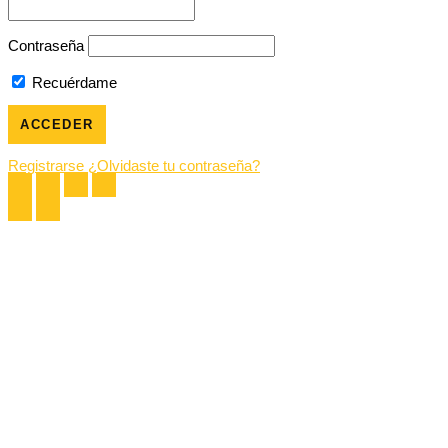
Contraseña
Recuérdame
Registrarse
¿Olvidaste tu contraseña?