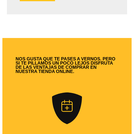
NOS GUSTA QUE TE PASES A VERNOS. PERO
SI TE PILLAMOS UN POCO LEJOS DISFRUTA
DE LAS VENTAJAS DE COMPRAR EN
NUESTRA TIENDA ONLINE.