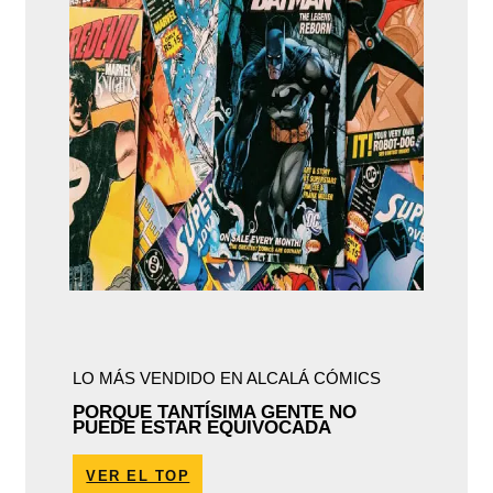
LO MÁS VENDIDO EN ALCALÁ CÓMICS
PORQUE TANTÍSIMA GENTE NO
PUEDE ESTAR EQUIVOCADA
VER EL TOP