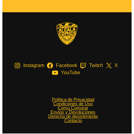
Instagram
Facebook
Twitch
X
YouTube
Política de Privacidad
Condiciones de Uso
Como Comprar
Envios y Devoluciones
Derecho de desistimiento
Contacto