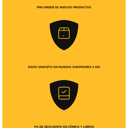
PRE-ORDER DE NUEVOS PRODUCTOS
ENVÍO GRATUÍTO EN PEDIDOS SUPERIORES A 50€
5% DE DESCUENTO EN CÓMICS Y LIBROS