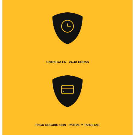
ENTREGA EN 24-48 HORAS
PAGO SEGURO CON PAYPAL Y TARJETAS