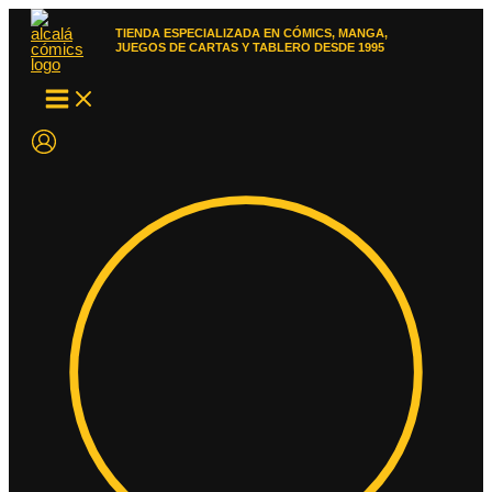
Ir
al
TIENDA ESPECIALIZADA EN CÓMICS, MANGA,
contenido
JUEGOS DE CARTAS Y TABLERO DESDE 1995