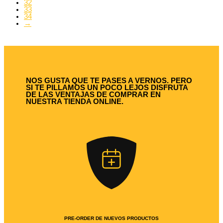
32
33
34
→
NOS GUSTA QUE TE PASES A VERNOS. PERO
SI TE PILLAMOS UN POCO LEJOS DISFRUTA
DE LAS VENTAJAS DE COMPRAR EN
NUESTRA TIENDA ONLINE.
PRE-ORDER DE NUEVOS PRODUCTOS