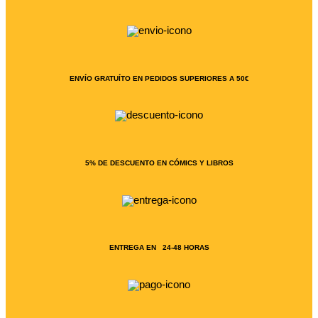
ENVÍO GRATUÍTO EN PEDIDOS SUPERIORES A 50€
5% DE DESCUENTO EN CÓMICS Y LIBROS
ENTREGA EN 24-48 HORAS