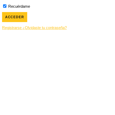
Recuérdame
Registrarse
¿Olvidaste tu contraseña?