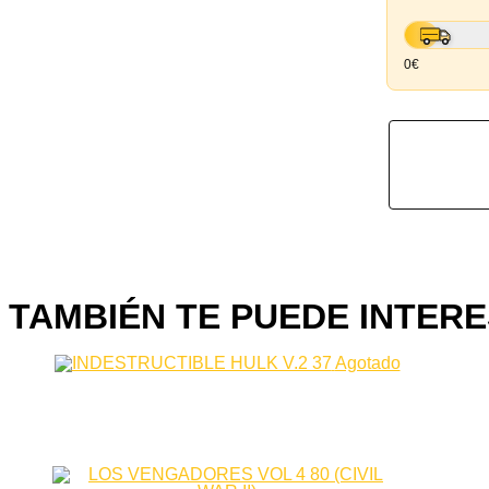
0€
TAMBIÉN TE PUEDE INTERE
Agotado