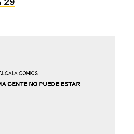
 29
 ALCALÁ CÓMICS
MA GENTE NO PUEDE ESTAR