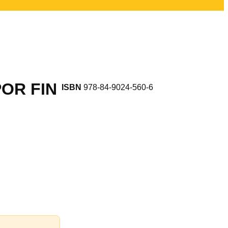
OR FIN
ISBN
978-84-9024-560-6