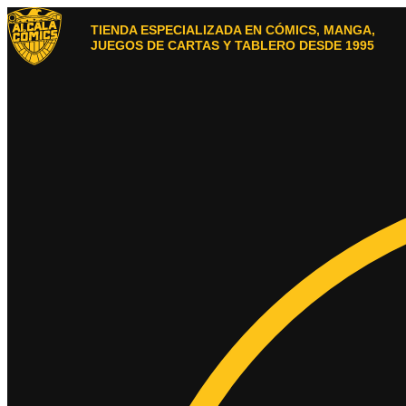
Ir
al
TIENDA ESPECIALIZADA EN CÓMICS, MANGA,
contenido
JUEGOS DE CARTAS Y TABLERO DESDE 1995