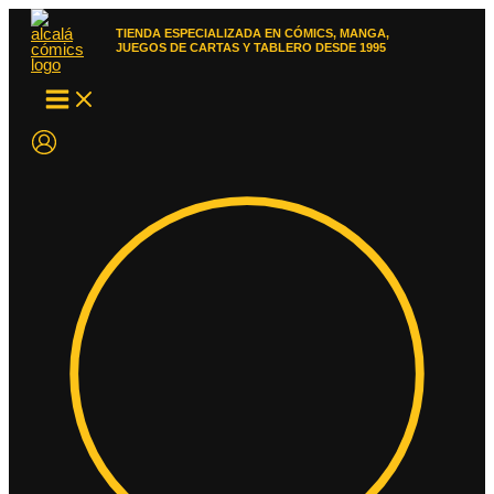
Ir
al
TIENDA ESPECIALIZADA EN CÓMICS, MANGA,
contenido
JUEGOS DE CARTAS Y TABLERO DESDE 1995