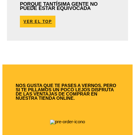
PORQUE TANTÍSIMA GENTE NO
PUEDE ESTAR EQUIVOCADA
VER EL TOP
NOS GUSTA QUE TE PASES A VERNOS. PERO
SI TE PILLAMOS UN POCO LEJOS DISFRUTA
DE LAS VENTAJAS DE COMPRAR EN
NUESTRA TIENDA ONLINE.