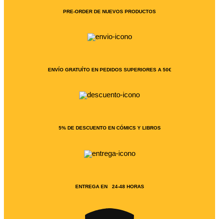
PRE-ORDER DE NUEVOS PRODUCTOS
ENVÍO GRATUÍTO EN PEDIDOS SUPERIORES A 50€
5% DE DESCUENTO EN CÓMICS Y LIBROS
ENTREGA EN 24-48 HORAS