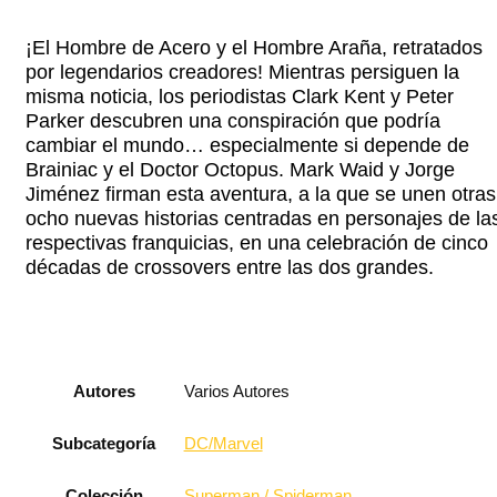
¡El Hombre de Acero y el Hombre Araña, retratados
por legendarios creadores! Mientras persiguen la
misma noticia, los periodistas Clark Kent y Peter
Parker descubren una conspiración que podría
cambiar el mundo… especialmente si depende de
Brainiac y el Doctor Octopus. Mark Waid y Jorge
Jiménez firman esta aventura, a la que se unen otras
ocho nuevas historias centradas en personajes de la
respectivas franquicias, en una celebración de cinco
décadas de crossovers entre las dos grandes.
Autores
Varios Autores
Subcategoría
DC/Marvel
Colección
Superman / Spiderman