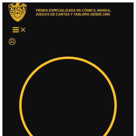
Ir
al
TIENDA ESPECIALIZADA EN CÓMICS, MANGA,
contenido
JUEGOS DE CARTAS Y TABLERO DESDE 1995