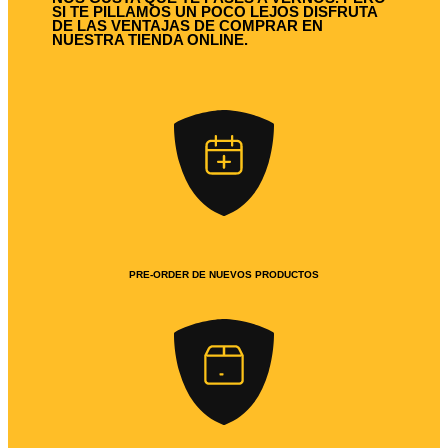
SI TE PILLAMOS UN POCO LEJOS DISFRUTA
DE LAS VENTAJAS DE COMPRAR EN
NUESTRA TIENDA ONLINE.
PRE-ORDER DE NUEVOS PRODUCTOS