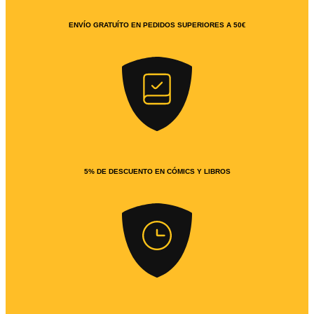
ENVÍO GRATUÍTO EN PEDIDOS SUPERIORES A 50€
5% DE DESCUENTO EN CÓMICS Y LIBROS