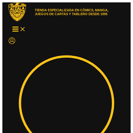
Ir
al
TIENDA ESPECIALIZADA EN CÓMICS, MANGA,
contenido
JUEGOS DE CARTAS Y TABLERO DESDE 1995