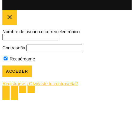
Nombre de usuario o correo electrónico
Contraseña
Recuérdame
Registrarse
¿Olvidaste tu contraseña?