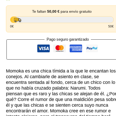
Te faltan
50,00
€
para envío gratuito
0€
50€
Pago seguro garantizado
Momoka es una chica tímida a la que le encantan los
conejos. Al cambiarle de asiento en clase, se
encuentra sentada al fondo, cerca de un chico con lo
que no había cruzado palabra: Narumi. Todos
piensan que es raro y las chicas se alejan de él. ¿Po
qué? Corre el rumor de que una maldición pesa sobr
él y que las chicas e se sienten cerca suyo nunca
encontrarán el amor. Momoka cree en ese rumor e