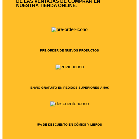
DE LAS VENTAJAS DE COMPRAR EN
NUESTRA TIENDA ONLINE.
PRE-ORDER DE NUEVOS PRODUCTOS
ENVÍO GRATUÍTO EN PEDIDOS SUPERIORES A 50€
5% DE DESCUENTO EN CÓMICS Y LIBROS