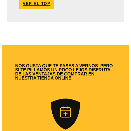
VER EL TOP
NOS GUSTA QUE TE PASES A VERNOS. PERO
SI TE PILLAMOS UN POCO LEJOS DISFRUTA
DE LAS VENTAJAS DE COMPRAR EN
NUESTRA TIENDA ONLINE.