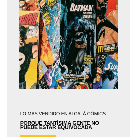
LO MÁS VENDIDO EN ALCALÁ CÓMICS
PORQUE TANTÍSIMA GENTE NO
PUEDE ESTAR EQUIVOCADA