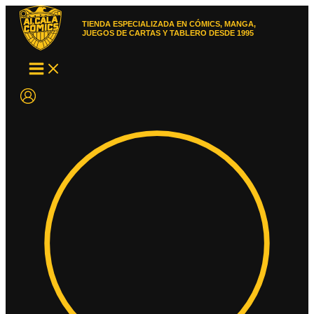
Ir
al
TIENDA ESPECIALIZADA EN CÓMICS, MANGA,
contenido
JUEGOS DE CARTAS Y TABLERO DESDE 1995