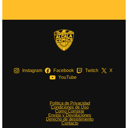
Instagram
Facebook
Twitch
X
YouTube
Política de Privacidad
Condiciones de Uso
Como Comprar
Envios y Devoluciones
Derecho de desistimiento
Contacto