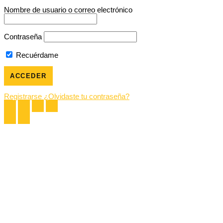
Nombre de usuario o correo electrónico
Contraseña
Recuérdame
Registrarse
¿Olvidaste tu contraseña?