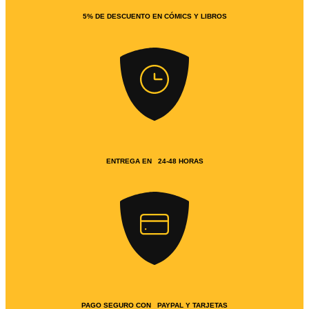
5% DE DESCUENTO EN CÓMICS Y LIBROS
ENTREGA EN 24-48 HORAS
PAGO SEGURO CON PAYPAL Y TARJETAS