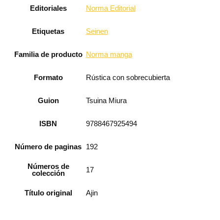
Editoriales
Norma Editorial
Etiquetas
Seinen
Familia de producto
Norma manga
Formato
Rústica con sobrecubierta
Guion
Tsuina Miura
ISBN
9788467925494
Número de paginas
192
Números de
17
colección
Título original
Ajin