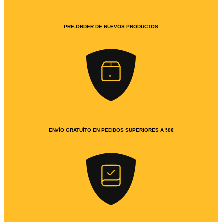
PRE-ORDER DE NUEVOS PRODUCTOS
ENVÍO GRATUÍTO EN PEDIDOS SUPERIORES A 50€