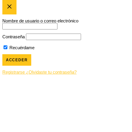
Nombre de usuario o correo electrónico
Contraseña
Recuérdame
Registrarse
¿Olvidaste tu contraseña?