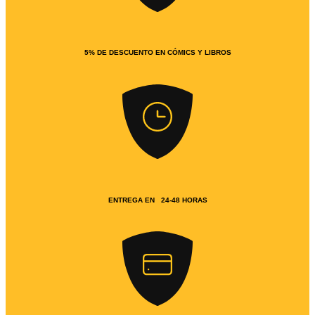
5% DE DESCUENTO EN CÓMICS Y LIBROS
ENTREGA EN 24-48 HORAS