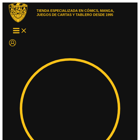
Ir
al
TIENDA ESPECIALIZADA EN CÓMICS, MANGA,
contenido
JUEGOS DE CARTAS Y TABLERO DESDE 1995