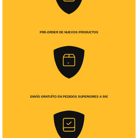
PRE-ORDER DE NUEVOS PRODUCTOS
ENVÍO GRATUÍTO EN PEDIDOS SUPERIORES A 50€