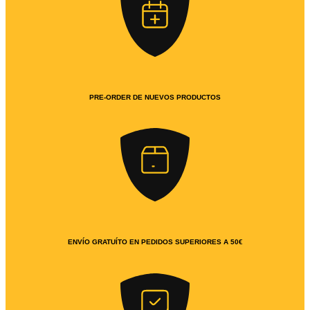
PRE-ORDER DE NUEVOS PRODUCTOS
ENVÍO GRATUÍTO EN PEDIDOS SUPERIORES A 50€