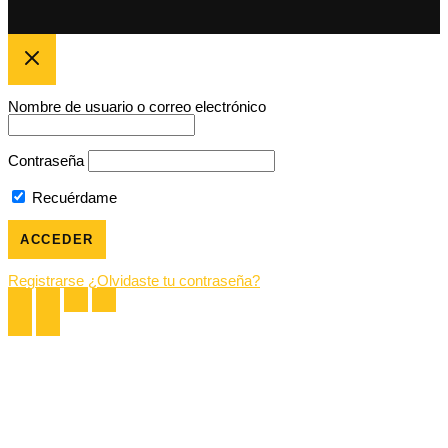
Nombre de usuario o correo electrónico
Contraseña
Recuérdame
Registrarse
¿Olvidaste tu contraseña?