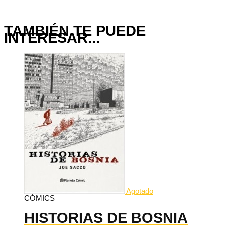
TAMBIÉN TE PUEDE
INTERESAR...
Agotado
CÓMICS
HISTORIAS DE BOSNIA