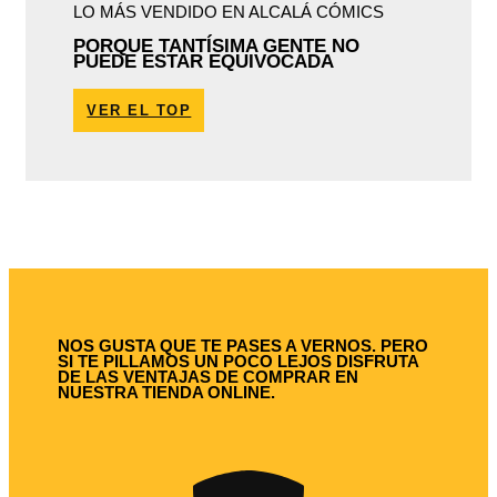
LO MÁS VENDIDO EN ALCALÁ CÓMICS
PORQUE TANTÍSIMA GENTE NO
PUEDE ESTAR EQUIVOCADA
VER EL TOP
NOS GUSTA QUE TE PASES A VERNOS. PERO
SI TE PILLAMOS UN POCO LEJOS DISFRUTA
DE LAS VENTAJAS DE COMPRAR EN
NUESTRA TIENDA ONLINE.