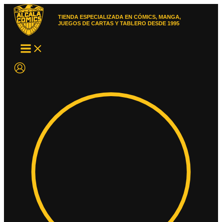
Ir
al
TIENDA ESPECIALIZADA EN CÓMICS, MANGA,
contenido
JUEGOS DE CARTAS Y TABLERO DESDE 1995