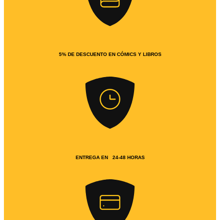
5% DE DESCUENTO EN CÓMICS Y LIBROS
ENTREGA EN 24-48 HORAS