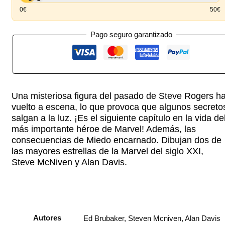
0€
50€
Pago seguro garantizado
Una misteriosa figura del pasado de Steve Rogers h
vuelto a escena, lo que provoca que algunos secreto
salgan a la luz. ¡Es el siguiente capítulo en la vida de
más importante héroe de Marvel! Además, las
consecuencias de Miedo encarnado. Dibujan dos de
las mayores estrellas de la Marvel del siglo XXI,
Steve McNiven y Alan Davis.
Autores
Ed Brubaker, Steven Mcniven, Alan Davis