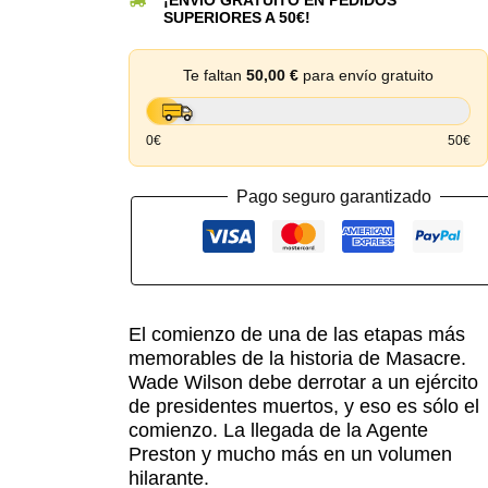
SUPERIORES A 50€!
Te faltan
50,00
€
para envío gratuito
0€
50€
Pago seguro garantizado
El comienzo de una de las etapas más
memorables de la historia de Masacre.
Wade Wilson debe derrotar a un ejército
de presidentes muertos, y eso es sólo el
comienzo. La llegada de la Agente
Preston y mucho más en un volumen
hilarante.