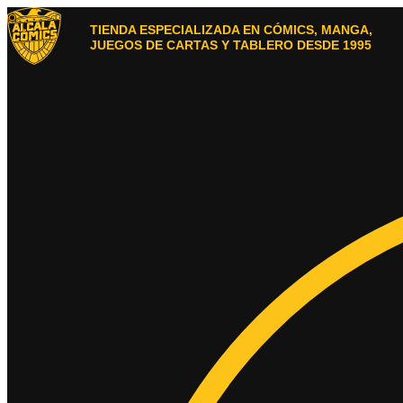
Ir
al
TIENDA ESPECIALIZADA EN CÓMICS, MANGA,
contenido
JUEGOS DE CARTAS Y TABLERO DESDE 1995