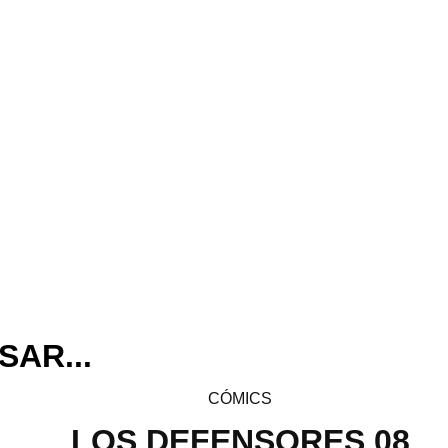
SAR...
CÓMICS
LOS DEFENSORES 08