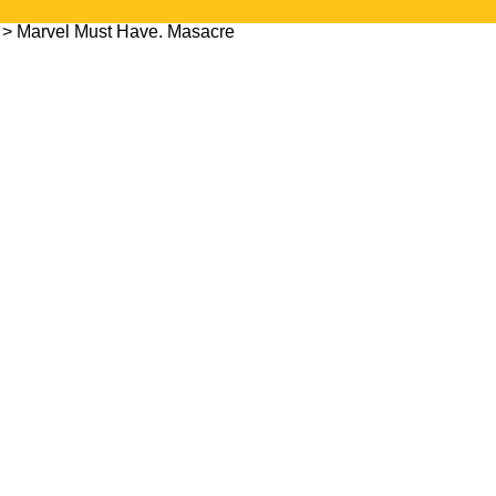
> Marvel Must Have. Masacre