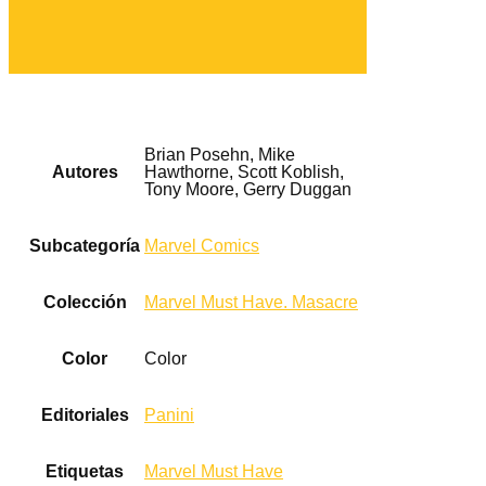
Brian Posehn, Mike
Autores
Hawthorne, Scott Koblish,
Tony Moore, Gerry Duggan
Subcategoría
Marvel Comics
Colección
Marvel Must Have. Masacre
Color
Color
Editoriales
Panini
Etiquetas
Marvel Must Have