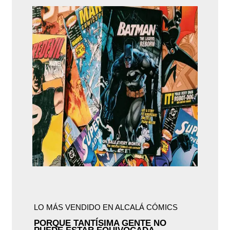
LO MÁS VENDIDO EN ALCALÁ CÓMICS
PORQUE TANTÍSIMA GENTE NO