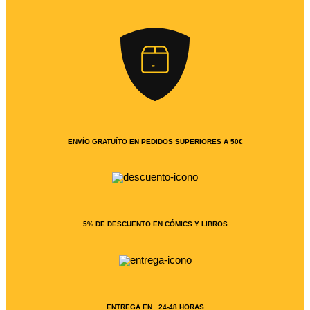
ENVÍO GRATUÍTO EN PEDIDOS SUPERIORES A 50€
5% DE DESCUENTO EN CÓMICS Y LIBROS
ENTREGA EN 24-48 HORAS