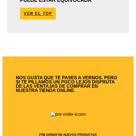
PUEDE ESTAR EQUIVOCADA
VER EL TOP
NOS GUSTA QUE TE PASES A VERNOS. PERO
SI TE PILLAMOS UN POCO LEJOS DISFRUTA
DE LAS VENTAJAS DE COMPRAR EN
NUESTRA TIENDA ONLINE.
PRE-ORDER DE NUEVOS PRODUCTOS