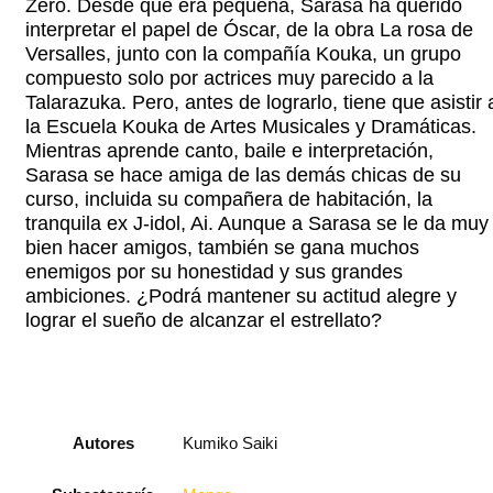
Zero. Desde que era pequeña, Sarasa ha querido
interpretar el papel de Óscar, de la obra La rosa de
Versalles, junto con la compañía Kouka, un grupo
compuesto solo por actrices muy parecido a la
Talarazuka. Pero, antes de lograrlo, tiene que asistir 
la Escuela Kouka de Artes Musicales y Dramáticas.
Mientras aprende canto, baile e interpretación,
Sarasa se hace amiga de las demás chicas de su
curso, incluida su compañera de habitación, la
tranquila ex J-idol, Ai. Aunque a Sarasa se le da muy
bien hacer amigos, también se gana muchos
enemigos por su honestidad y sus grandes
ambiciones. ¿Podrá mantener su actitud alegre y
lograr el sueño de alcanzar el estrellato?
Autores
Kumiko Saiki