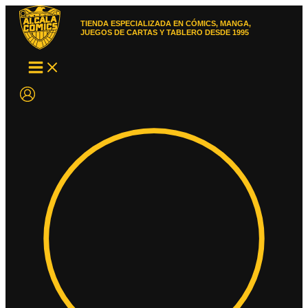
Ir
al
TIENDA ESPECIALIZADA EN CÓMICS, MANGA,
contenido
JUEGOS DE CARTAS Y TABLERO DESDE 1995