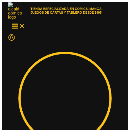
Ir
al
TIENDA ESPECIALIZADA EN CÓMICS, MANGA,
contenido
JUEGOS DE CARTAS Y TABLERO DESDE 1995