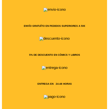
ENVÍO GRATUÍTO EN PEDIDOS SUPERIORES A 50€
5% DE DESCUENTO EN CÓMICS Y LIBROS
ENTREGA EN 24-48 HORAS