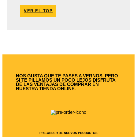
VER EL TOP
NOS GUSTA QUE TE PASES A VERNOS. PERO
SI TE PILLAMOS UN POCO LEJOS DISFRUTA
DE LAS VENTAJAS DE COMPRAR EN
NUESTRA TIENDA ONLINE.
PRE-ORDER DE NUEVOS PRODUCTOS