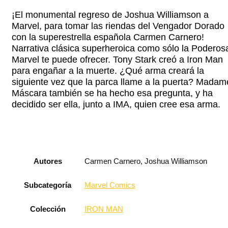
¡El monumental regreso de Joshua Williamson a
Marvel, para tomar las riendas del Vengador Dorado
con la superestrella española Carmen Carnero!
Narrativa clásica superheroica como sólo la Poderos
Marvel te puede ofrecer. Tony Stark creó a Iron Man
para engañar a la muerte. ¿Qué arma creará la
siguiente vez que la parca llame a la puerta? Madam
Máscara también se ha hecho esa pregunta, y ha
decidido ser ella, junto a IMA, quien cree esa arma.
Autores
Carmen Carnero, Joshua Williamson
Subcategoría
Marvel Comics
Colección
IRON MAN