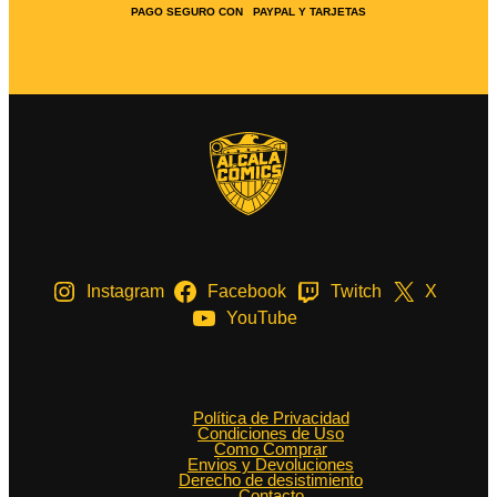
PAGO SEGURO CON PAYPAL Y TARJETAS
Instagram
Facebook
Twitch
X
YouTube
Política de Privacidad
Condiciones de Uso
Como Comprar
Envios y Devoluciones
Derecho de desistimiento
Contacto