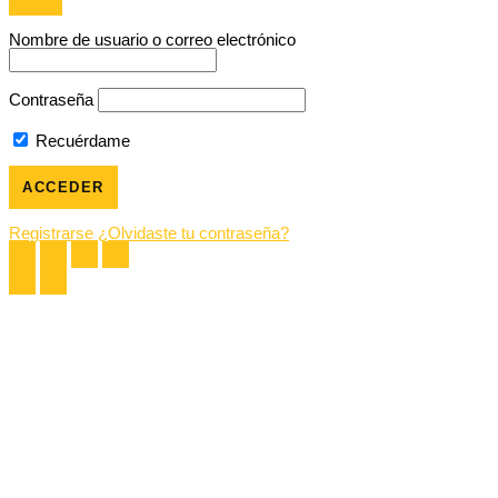
Nombre de usuario o correo electrónico
Contraseña
Recuérdame
Registrarse
¿Olvidaste tu contraseña?