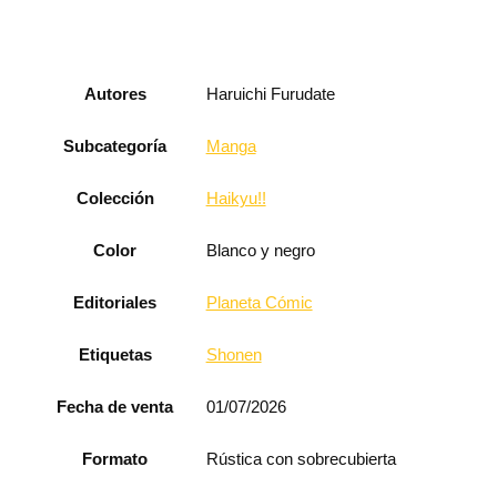
Autores
Haruichi Furudate
Subcategoría
Manga
Colección
Haikyu!!
Color
Blanco y negro
Editoriales
Planeta Cómic
Etiquetas
Shonen
Fecha de venta
01/07/2026
Formato
Rústica con sobrecubierta