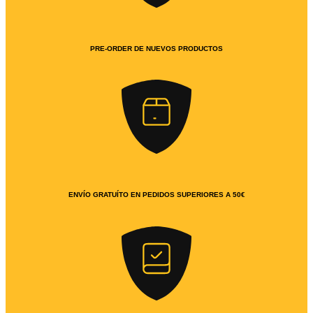
PRE-ORDER DE NUEVOS PRODUCTOS
ENVÍO GRATUÍTO EN PEDIDOS SUPERIORES A 50€