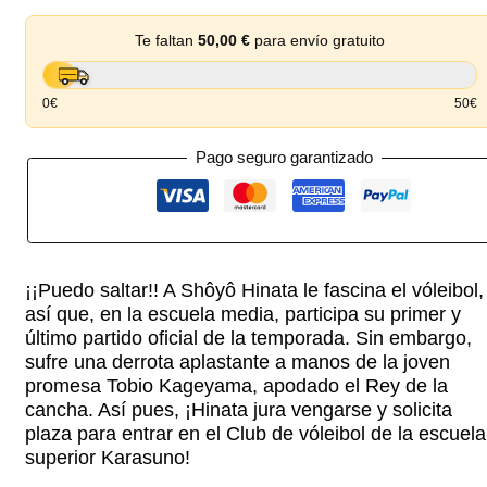
Te faltan
50,00
€
para envío gratuito
0€
50€
Pago seguro garantizado
¡¡Puedo saltar!! A Shôyô Hinata le fascina el vóleibol,
así que, en la escuela media, participa su primer y
último partido oficial de la temporada. Sin embargo,
sufre una derrota aplastante a manos de la joven
promesa Tobio Kageyama, apodado el Rey de la
cancha. Así pues, ¡Hinata jura vengarse y solicita
plaza para entrar en el Club de vóleibol de la escuela
superior Karasuno!