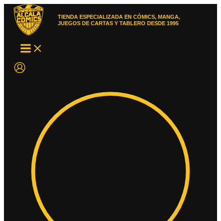
Ir
al
TIENDA ESPECIALIZADA EN CÓMICS, MANGA,
contenido
JUEGOS DE CARTAS Y TABLERO DESDE 1995