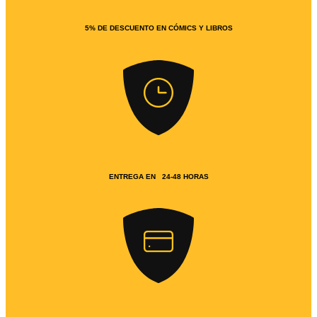
5% DE DESCUENTO EN CÓMICS Y LIBROS
ENTREGA EN 24-48 HORAS