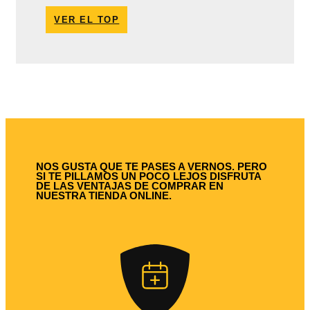
VER EL TOP
NOS GUSTA QUE TE PASES A VERNOS. PERO
SI TE PILLAMOS UN POCO LEJOS DISFRUTA
DE LAS VENTAJAS DE COMPRAR EN
NUESTRA TIENDA ONLINE.