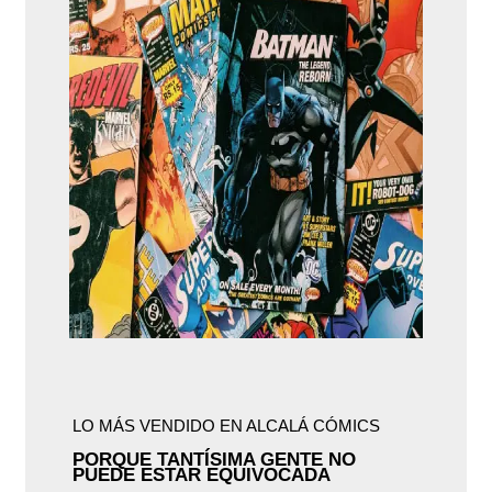
LO MÁS VENDIDO EN ALCALÁ CÓMICS
PORQUE TANTÍSIMA GENTE NO
PUEDE ESTAR EQUIVOCADA