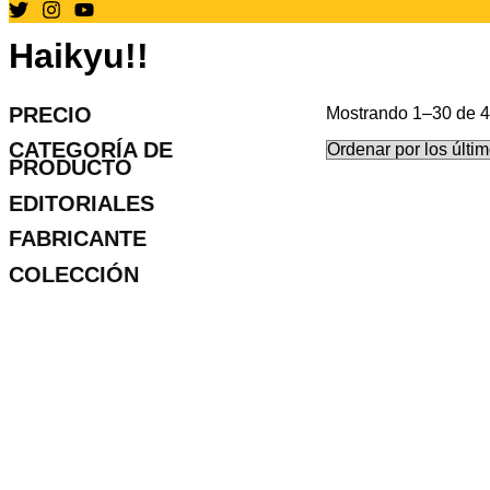
Haikyu!!
PRECIO
Mostrando 1–30 de 4
CATEGORÍA DE
PRODUCTO
EDITORIALES
FABRICANTE
COLECCIÓN