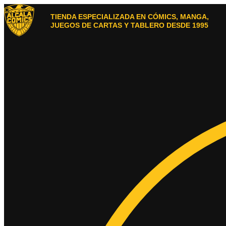
Ir
al
TIENDA ESPECIALIZADA EN CÓMICS, MANGA,
contenido
JUEGOS DE CARTAS Y TABLERO DESDE 1995