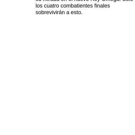
los cuatro combatientes finales
sobrevivirán a esto.