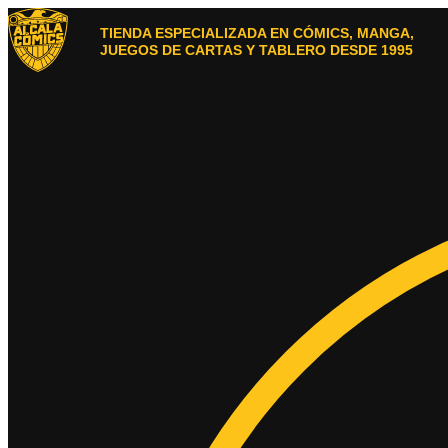
Ir
al
TIENDA ESPECIALIZADA EN CÓMICS, MANGA,
contenido
JUEGOS DE CARTAS Y TABLERO DESDE 1995