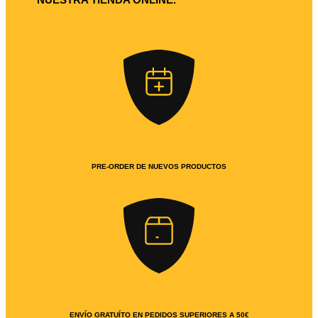
PRE-ORDER DE NUEVOS PRODUCTOS
ENVÍO GRATUÍTO EN PEDIDOS SUPERIORES A 50€