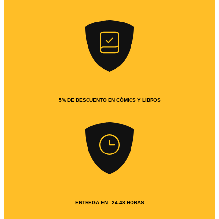
5% DE DESCUENTO EN CÓMICS Y LIBROS
ENTREGA EN 24-48 HORAS