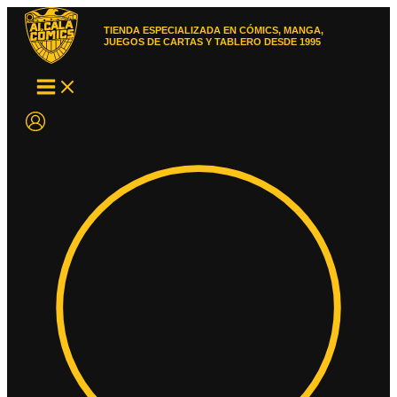
Ir
al
TIENDA ESPECIALIZADA EN CÓMICS, MANGA,
contenido
JUEGOS DE CARTAS Y TABLERO DESDE 1995