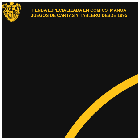
Ir
al
TIENDA ESPECIALIZADA EN CÓMICS, MANGA,
contenido
JUEGOS DE CARTAS Y TABLERO DESDE 1995