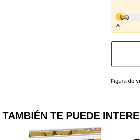
0€
Figura de v
TAMBIÉN TE PUEDE INTERE