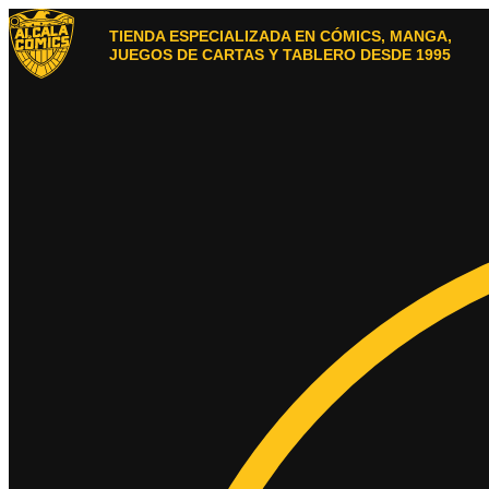
Ir
al
TIENDA ESPECIALIZADA EN CÓMICS, MANGA,
contenido
JUEGOS DE CARTAS Y TABLERO DESDE 1995