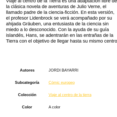
Viaje al centro de la Tierra es una adaptación libre de
la clásica novela de aventuras de Julio Verne, el
llamado padre de la ciencia-ficción. En esta versión,
el profesor Lidenbrock se verá acompañado por su
ahijada Gräuben, una entusiasta de la ciencia sin
miedo a lo desconocido. Con la ayuda de su guía
islandés, Hans, se adentrarán en las entrañas de la
Tierra con el objetivo de llegar hasta su mismo centro
Autores
JORDI BAYARRI
Subcategoría
Cómic europeo
Colección
Viaje al centro de la tierra
Color
A color