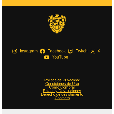
Instagram
Facebook
Twitch
X
YouTube
Política de Privacidad
Condiciones de Uso
Como Comprar
Envios y Devoluciones
Derecho de desistimiento
Contacto