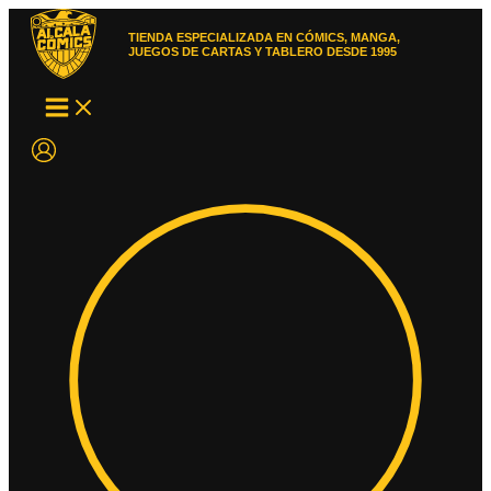
Ir
al
TIENDA ESPECIALIZADA EN CÓMICS, MANGA,
contenido
JUEGOS DE CARTAS Y TABLERO DESDE 1995