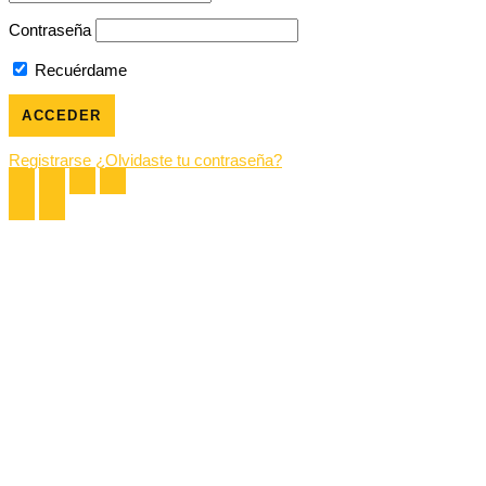
Contraseña
Recuérdame
Registrarse
¿Olvidaste tu contraseña?