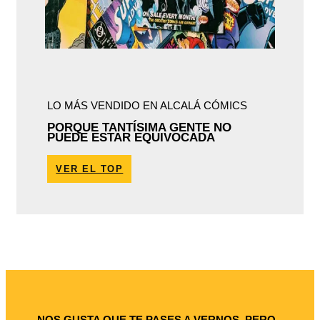
LO MÁS VENDIDO EN ALCALÁ CÓMICS
PORQUE TANTÍSIMA GENTE NO
PUEDE ESTAR EQUIVOCADA
VER EL TOP