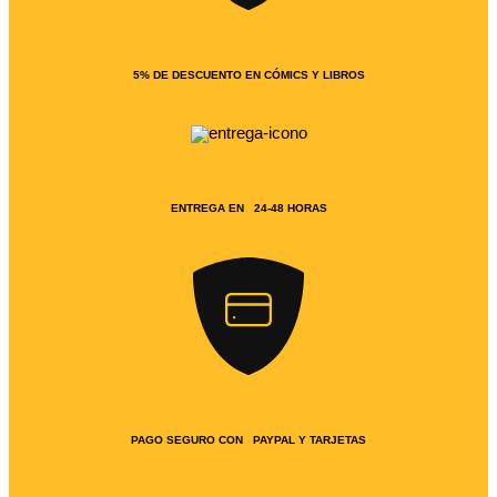
5% DE DESCUENTO EN CÓMICS Y LIBROS
ENTREGA EN 24-48 HORAS
PAGO SEGURO CON PAYPAL Y TARJETAS