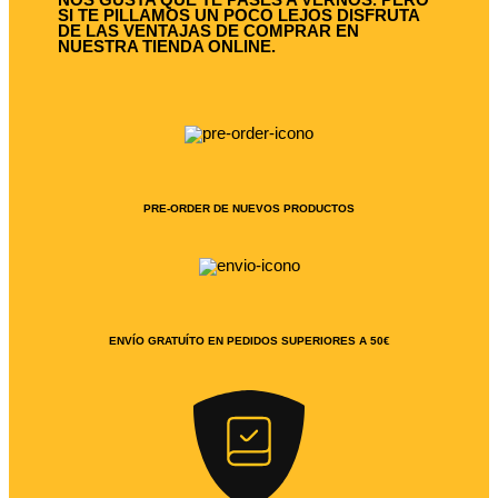
NOS GUSTA QUE TE PASES A VERNOS. PERO
SI TE PILLAMOS UN POCO LEJOS DISFRUTA
DE LAS VENTAJAS DE COMPRAR EN
NUESTRA TIENDA ONLINE.
PRE-ORDER DE NUEVOS PRODUCTOS
ENVÍO GRATUÍTO EN PEDIDOS SUPERIORES A 50€