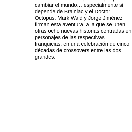
cambiar el mundo… especialmente si
depende de Brainiac y el Doctor
Octopus. Mark Waid y Jorge Jiménez
firman esta aventura, a la que se unen
otras ocho nuevas historias centradas en
personajes de las respectivas
franquicias, en una celebración de cinco
décadas de crossovers entre las dos
grandes.