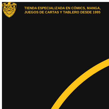
Ir
al
TIENDA ESPECIALIZADA EN CÓMICS, MANGA,
contenido
JUEGOS DE CARTAS Y TABLERO DESDE 1995