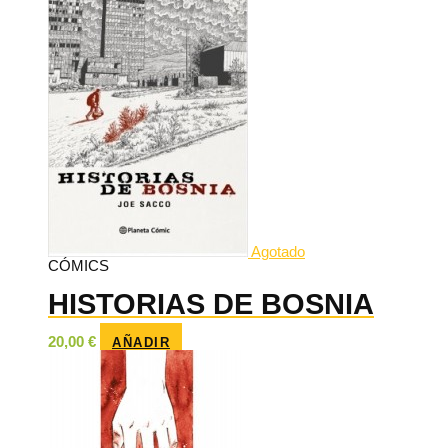
Agotado
CÓMICS
HISTORIAS DE BOSNIA
20,00
€
AÑADIR