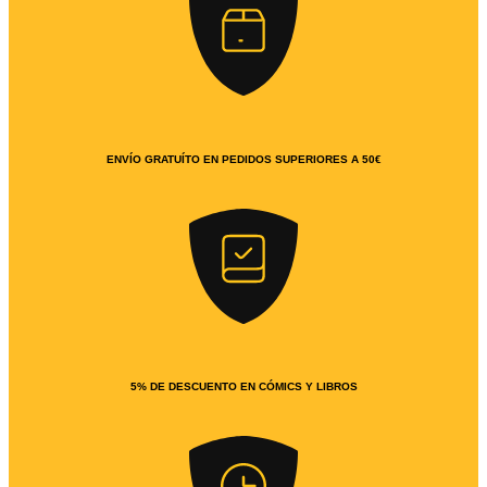
ENVÍO GRATUÍTO EN PEDIDOS SUPERIORES A 50€
5% DE DESCUENTO EN CÓMICS Y LIBROS