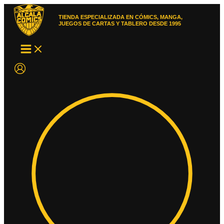
Ir
al
TIENDA ESPECIALIZADA EN CÓMICS, MANGA,
contenido
JUEGOS DE CARTAS Y TABLERO DESDE 1995