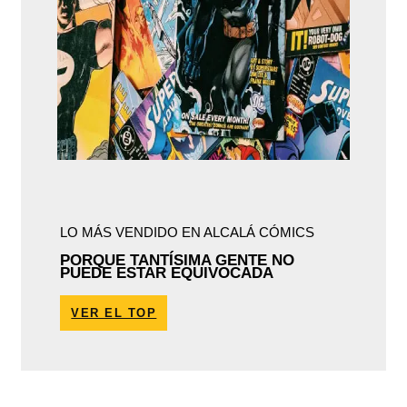
LO MÁS VENDIDO EN ALCALÁ CÓMICS
PORQUE TANTÍSIMA GENTE NO
PUEDE ESTAR EQUIVOCADA
VER EL TOP