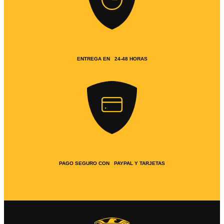
ENTREGA EN 24-48 HORAS
PAGO SEGURO CON PAYPAL Y TARJETAS