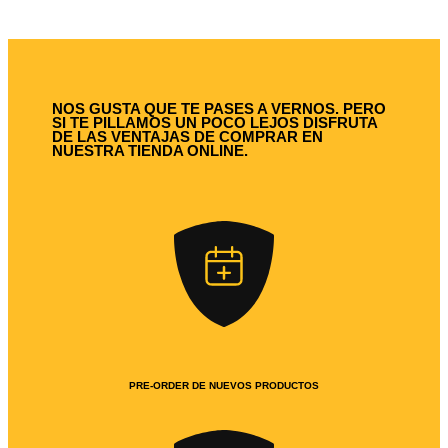
NOS GUSTA QUE TE PASES A VERNOS. PERO
SI TE PILLAMOS UN POCO LEJOS DISFRUTA
DE LAS VENTAJAS DE COMPRAR EN
NUESTRA TIENDA ONLINE.
PRE-ORDER DE NUEVOS PRODUCTOS