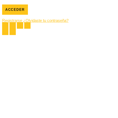
Registrarse
¿Olvidaste tu contraseña?