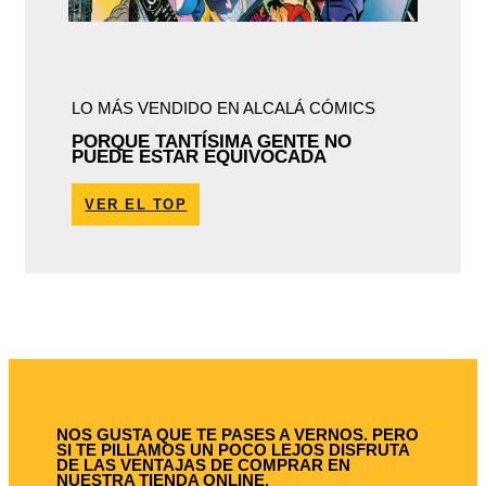
LO MÁS VENDIDO EN ALCALÁ CÓMICS
PORQUE TANTÍSIMA GENTE NO
PUEDE ESTAR EQUIVOCADA
VER EL TOP
NOS GUSTA QUE TE PASES A VERNOS. PERO
SI TE PILLAMOS UN POCO LEJOS DISFRUTA
DE LAS VENTAJAS DE COMPRAR EN
NUESTRA TIENDA ONLINE.