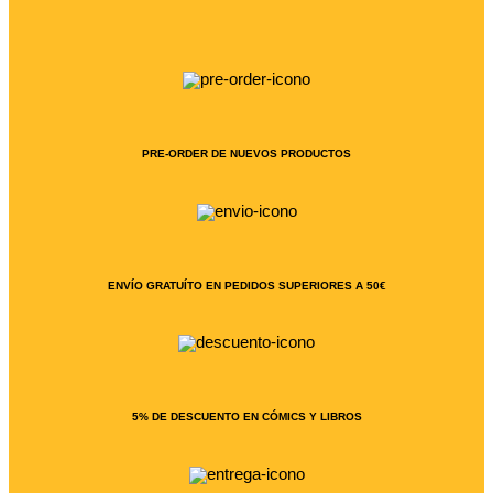
PRE-ORDER DE NUEVOS PRODUCTOS
ENVÍO GRATUÍTO EN PEDIDOS SUPERIORES A 50€
5% DE DESCUENTO EN CÓMICS Y LIBROS