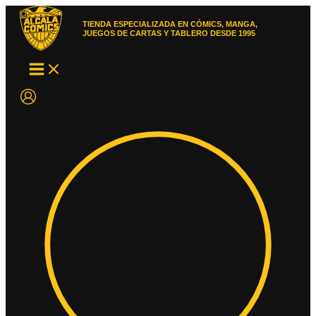
Ir
al
TIENDA ESPECIALIZADA EN CÓMICS, MANGA,
contenido
JUEGOS DE CARTAS Y TABLERO DESDE 1995