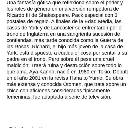
Una fantasía gótica que reflexiona sobre el poder y
los roles de género en una versión rompedora de
Ricardo III de Shakespeare. Pack especial con 3
postales de regalo. A finales de la Edad Media, las
casas de York y de Lancaster se enfrentaron por el
trono de Inglaterra en una sangrienta sucesión de
contiendas, más tarde conocida como la Guerra de
las Rosas. Richard, el hijo más joven de la casa de
York, está dispuesto a cualquier cosa por sentar a su
padre en el trono. Pero sobre él pesa una cruel
maldición: Traerá ruina y destrucción sobre todo lo
que ama. Aya Kanno, nació en 1980 en Tokio. Debut
en el año 2001 en la revisa Hana to Yume. Su obra
más extensa y conocida Otomen, que trata sobre un
chico con aficiones consideradas típicamente
femeninas, fue adaptada a serie de televisión.