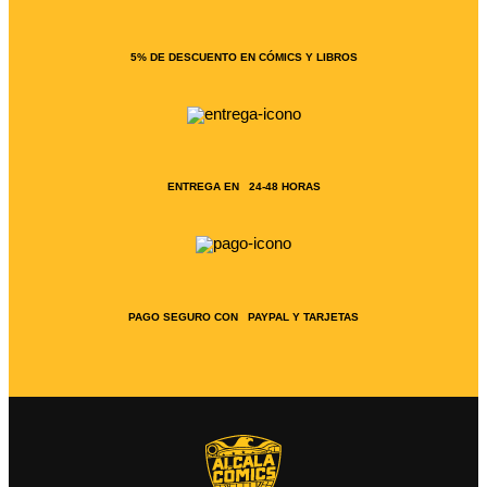
5% DE DESCUENTO EN CÓMICS Y LIBROS
ENTREGA EN 24-48 HORAS
PAGO SEGURO CON PAYPAL Y TARJETAS