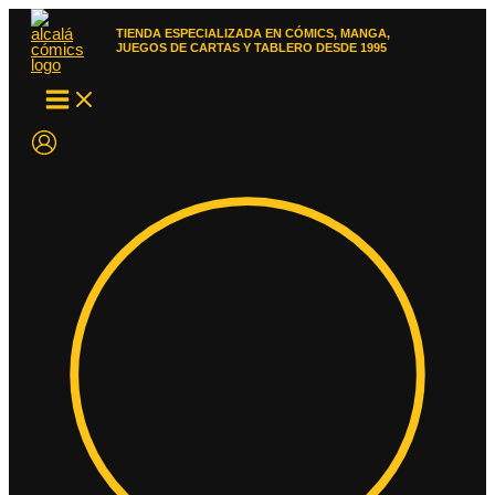
Ir
al
TIENDA ESPECIALIZADA EN CÓMICS, MANGA,
contenido
JUEGOS DE CARTAS Y TABLERO DESDE 1995