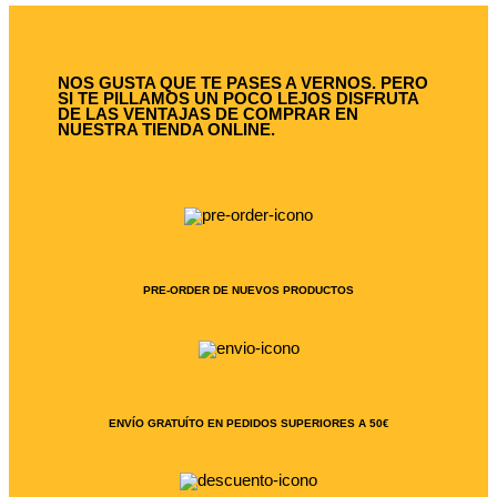
NOS GUSTA QUE TE PASES A VERNOS. PERO
SI TE PILLAMOS UN POCO LEJOS DISFRUTA
DE LAS VENTAJAS DE COMPRAR EN
NUESTRA TIENDA ONLINE.
PRE-ORDER DE NUEVOS PRODUCTOS
ENVÍO GRATUÍTO EN PEDIDOS SUPERIORES A 50€