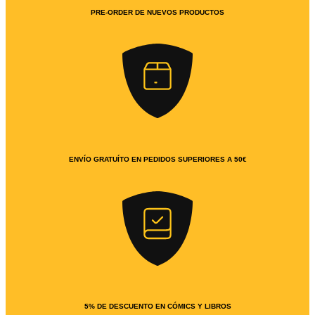
PRE-ORDER DE NUEVOS PRODUCTOS
ENVÍO GRATUÍTO EN PEDIDOS SUPERIORES A 50€
5% DE DESCUENTO EN CÓMICS Y LIBROS