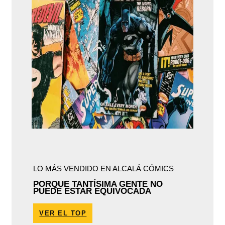
LO MÁS VENDIDO EN ALCALÁ CÓMICS
PORQUE TANTÍSIMA GENTE NO
PUEDE ESTAR EQUIVOCADA
VER EL TOP