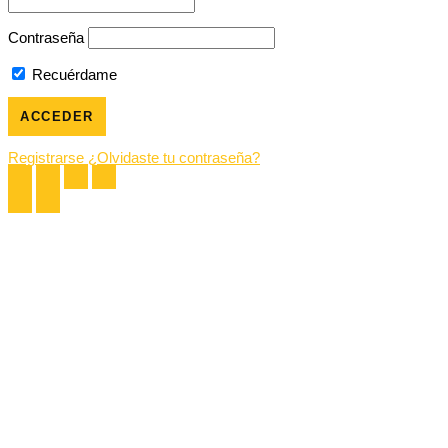
Contraseña
Recuérdame
Registrarse
¿Olvidaste tu contraseña?