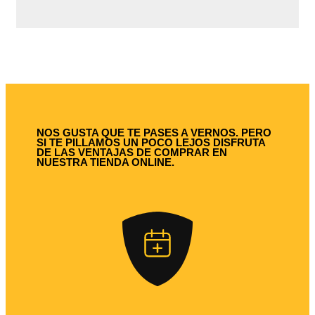
NOS GUSTA QUE TE PASES A VERNOS. PERO
SI TE PILLAMOS UN POCO LEJOS DISFRUTA
DE LAS VENTAJAS DE COMPRAR EN
NUESTRA TIENDA ONLINE.