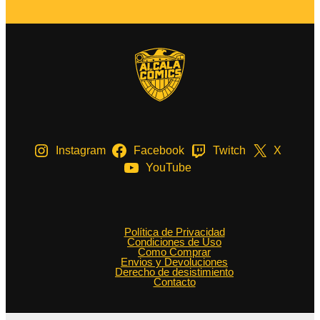
Instagram
Facebook
Twitch
X
YouTube
Política de Privacidad
Condiciones de Uso
Como Comprar
Envios y Devoluciones
Derecho de desistimiento
Contacto