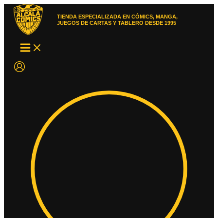
Ir
al
TIENDA ESPECIALIZADA EN CÓMICS, MANGA,
contenido
JUEGOS DE CARTAS Y TABLERO DESDE 1995