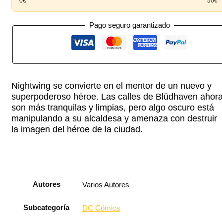
0€
50€
Pago seguro garantizado
Nightwing se convierte en el mentor de un nuevo y
superpoderoso héroe. Las calles de Blüdhaven ahor
son más tranquilas y limpias, pero algo oscuro está
manipulando a su alcaldesa y amenaza con destruir
la imagen del héroe de la ciudad.
Autores
Varios Autores
Subcategoría
DC Cómics