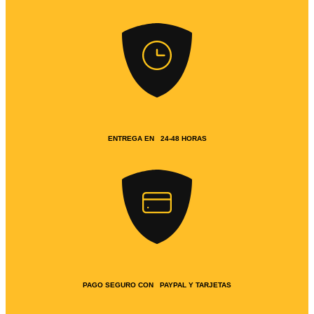
ENTREGA EN 24-48 HORAS
PAGO SEGURO CON PAYPAL Y TARJETAS