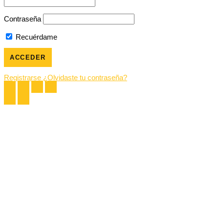
Contraseña
Recuérdame
Registrarse
¿Olvidaste tu contraseña?