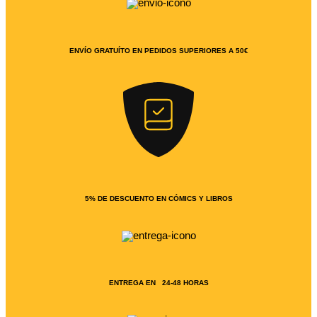
ENVÍO GRATUÍTO EN PEDIDOS SUPERIORES A 50€
5% DE DESCUENTO EN CÓMICS Y LIBROS
ENTREGA EN 24-48 HORAS