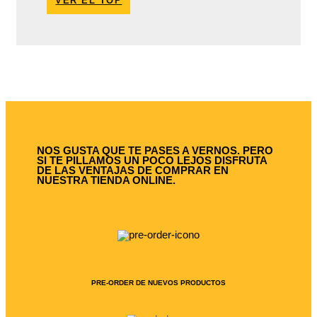
VER EL TOP
NOS GUSTA QUE TE PASES A VERNOS. PERO
SI TE PILLAMOS UN POCO LEJOS DISFRUTA
DE LAS VENTAJAS DE COMPRAR EN
NUESTRA TIENDA ONLINE.
PRE-ORDER DE NUEVOS PRODUCTOS