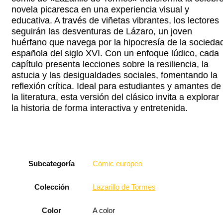
novela picaresca en una experiencia visual y
educativa. A través de viñetas vibrantes, los lectores
seguirán las desventuras de Lázaro, un joven
huérfano que navega por la hipocresía de la socieda
española del siglo XVI. Con un enfoque lúdico, cada
capítulo presenta lecciones sobre la resiliencia, la
astucia y las desigualdades sociales, fomentando la
reflexión crítica. Ideal para estudiantes y amantes de
la literatura, esta versión del clásico invita a explorar
la historia de forma interactiva y entretenida.
Subcategoría
Cómic europeo
Colección
Lazarillo de Tormes
Color
A color