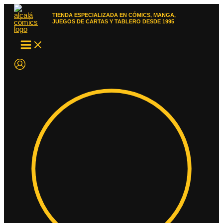
Ir
al
TIENDA ESPECIALIZADA EN CÓMICS, MANGA,
contenido
JUEGOS DE CARTAS Y TABLERO DESDE 1995