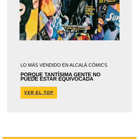
LO MÁS VENDIDO EN ALCALÁ CÓMICS
PORQUE TANTÍSIMA GENTE NO
PUEDE ESTAR EQUIVOCADA
VER EL TOP