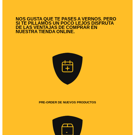
NOS GUSTA QUE TE PASES A VERNOS. PERO
SI TE PILLAMOS UN POCO LEJOS DISFRUTA
DE LAS VENTAJAS DE COMPRAR EN
NUESTRA TIENDA ONLINE.
PRE-ORDER DE NUEVOS PRODUCTOS