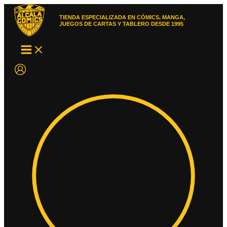
Ir
al
TIENDA ESPECIALIZADA EN CÓMICS, MANGA,
contenido
JUEGOS DE CARTAS Y TABLERO DESDE 1995