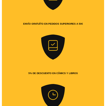
ENVÍO GRATUÍTO EN PEDIDOS SUPERIORES A 50€
5% DE DESCUENTO EN CÓMICS Y LIBROS