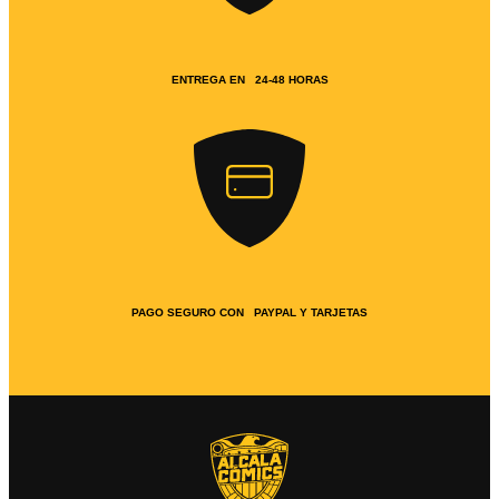
ENTREGA EN 24-48 HORAS
PAGO SEGURO CON PAYPAL Y TARJETAS