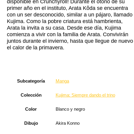
disponible en Crunchyroll! Durante el otoño de su
primer año en el instituto, Arata Kôda se encuentra
con un ser desconocido, similar a un pájaro, llamado
Kujima. Como la pobre criatura está hambrienta,
Arata la invita a su casa. Desde ese día, Kujima
comienza a vivir con la familia de Arata. Convivirán
juntos durante el invierno, hasta que llegue de nuevo
el calor de la primavera.
Subcategoría
Manga
Colección
Kujima: Siempre dando el trino
Color
Blanco y negro
Dibujo
Akira Konno