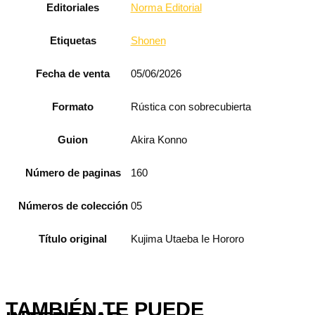
Editoriales
Norma Editorial
Etiquetas
Shonen
Fecha de venta
05/06/2026
Formato
Rústica con sobrecubierta
Guion
Akira Konno
Número de paginas
160
Números de colección
05
Título original
Kujima Utaeba Ie Hororo
TAMBIÉN TE PUEDE