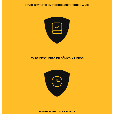
ENVÍO GRATUÍTO EN PEDIDOS SUPERIORES A 50€
5% DE DESCUENTO EN CÓMICS Y LIBROS
ENTREGA EN 24-48 HORAS