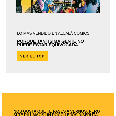
LO MÁS VENDIDO EN ALCALÁ CÓMICS
PORQUE TANTÍSIMA GENTE NO
PUEDE ESTAR EQUIVOCADA
VER EL TOP
NOS GUSTA QUE TE PASES A VERNOS. PERO
SI TE PILLAMOS UN POCO LEJOS DISFRUTA