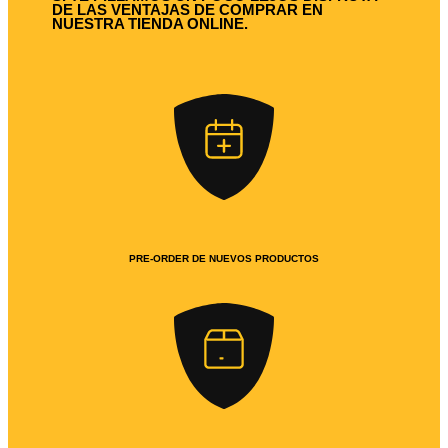
DE LAS VENTAJAS DE COMPRAR EN
NUESTRA TIENDA ONLINE.
PRE-ORDER DE NUEVOS PRODUCTOS