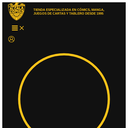
Ir
al
TIENDA ESPECIALIZADA EN CÓMICS, MANGA,
contenido
JUEGOS DE CARTAS Y TABLERO DESDE 1995