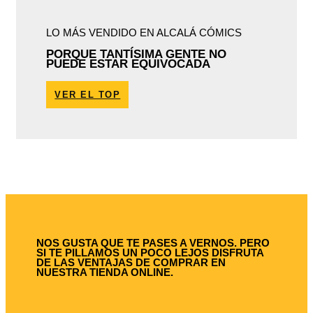
LO MÁS VENDIDO EN ALCALÁ CÓMICS
PORQUE TANTÍSIMA GENTE NO
PUEDE ESTAR EQUIVOCADA
VER EL TOP
NOS GUSTA QUE TE PASES A VERNOS. PERO
SI TE PILLAMOS UN POCO LEJOS DISFRUTA
DE LAS VENTAJAS DE COMPRAR EN
NUESTRA TIENDA ONLINE.