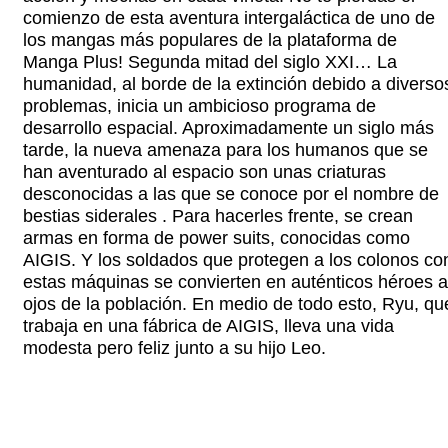
comienzo de esta aventura intergaláctica de uno de
los mangas más populares de la plataforma de
Manga Plus! Segunda mitad del siglo XXI… La
humanidad, al borde de la extinción debido a diverso
problemas, inicia un ambicioso programa de
desarrollo espacial. Aproximadamente un siglo más
tarde, la nueva amenaza para los humanos que se
han aventurado al espacio son unas criaturas
desconocidas a las que se conoce por el nombre de
bestias siderales . Para hacerles frente, se crean
armas en forma de power suits, conocidas como
AIGIS. Y los soldados que protegen a los colonos co
estas máquinas se convierten en auténticos héroes a
ojos de la población. En medio de todo esto, Ryu, qu
trabaja en una fábrica de AIGIS, lleva una vida
modesta pero feliz junto a su hijo Leo.