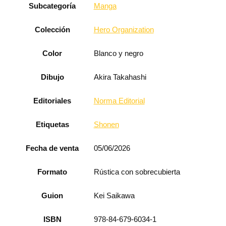
Subcategoría
Manga
Colección
Hero Organization
Color
Blanco y negro
Dibujo
Akira Takahashi
Editoriales
Norma Editorial
Etiquetas
Shonen
Fecha de venta
05/06/2026
Formato
Rústica con sobrecubierta
Guion
Kei Saikawa
ISBN
978-84-679-6034-1