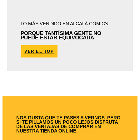
LO MÁS VENDIDO EN ALCALÁ CÓMICS
PORQUE TANTÍSIMA GENTE NO
PUEDE ESTAR EQUIVOCADA
VER EL TOP
NOS GUSTA QUE TE PASES A VERNOS. PERO
SI TE PILLAMOS UN POCO LEJOS DISFRUTA
DE LAS VENTAJAS DE COMPRAR EN
NUESTRA TIENDA ONLINE.