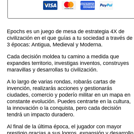
Epochs es un juego de mesa de estrategia 4X de
civilización en el que guías a tu sociedad a través de
3 épocas: Antigua, Medieval y Moderna.
Cada decisión moldea tu camino a medida que
expandes territorio, investigas inventos, construyes
maravillas y desarrollas tu civilización.
A lo largo de varias rondas, robarás cartas de
invención, realizarás acciones y gestionarás
ciudades, comercio y poderío militar en un mapa en
constante evolución. Puedes centrarte en la cultura,
la innovación o la conquista, pero cada decisión
tendrá un impacto duradero.
Al final de la última época, el jugador con mayor
prestigio gracias a sus logros, expansión y desarrollo