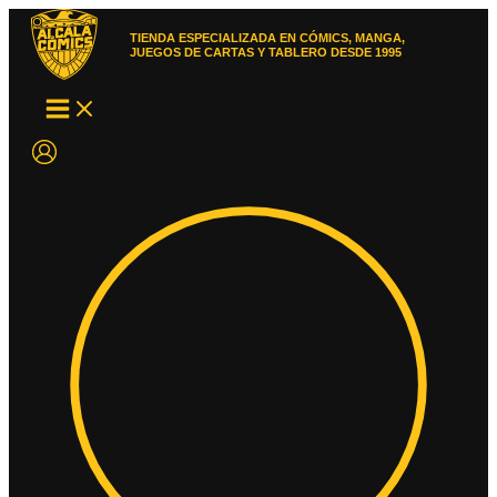
Ir
al
TIENDA ESPECIALIZADA EN CÓMICS, MANGA,
contenido
JUEGOS DE CARTAS Y TABLERO DESDE 1995