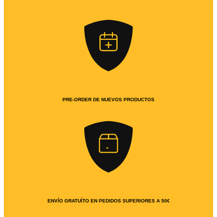
PRE-ORDER DE NUEVOS PRODUCTOS
ENVÍO GRATUÍTO EN PEDIDOS SUPERIORES A 50€