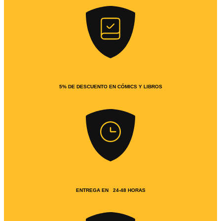
5% DE DESCUENTO EN CÓMICS Y LIBROS
ENTREGA EN 24-48 HORAS