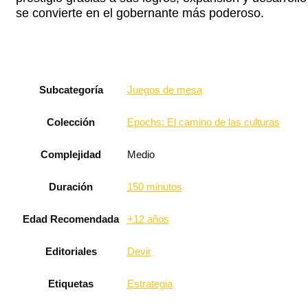
se convierte en el gobernante más poderoso.
Subcategoría
Juegos de mesa
Colección
Epochs: El camino de las culturas
Complejidad
Medio
Duración
150 minutos
Edad Recomendada
+12 años
Editoriales
Devir
Etiquetas
Estrategia