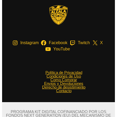
Instagram
Facebook
Twitch
X
YouTube
Política de Privacidad
Condiciones de Uso
Como Comprar
Envios y Devoluciones
Derecho de desistimiento
Contacto
PROGRAMA KIT DIGITAL COFINANCIADO POR LOS
FONDOS NEXT GENERATION (EU) DEL MECANISMO DE