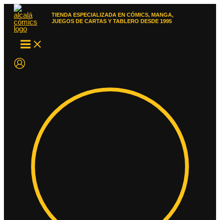
Ir
al
TIENDA ESPECIALIZADA EN CÓMICS, MANGA,
contenido
JUEGOS DE CARTAS Y TABLERO DESDE 1995