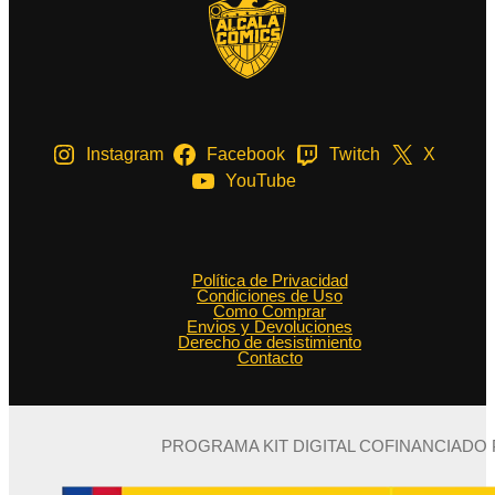
Instagram
Facebook
Twitch
X
YouTube
Política de Privacidad
Condiciones de Uso
Como Comprar
Envios y Devoluciones
Derecho de desistimiento
Contacto
PROGRAMA KIT DIGITAL COFINANCIADO