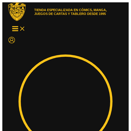
Ir
al
TIENDA ESPECIALIZADA EN CÓMICS, MANGA,
contenido
JUEGOS DE CARTAS Y TABLERO DESDE 1995