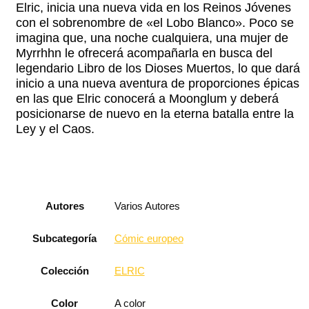
Elric, inicia una nueva vida en los Reinos Jóvenes
con el sobrenombre de «el Lobo Blanco». Poco se
imagina que, una noche cualquiera, una mujer de
Myrrhhn le ofrecerá acompañarla en busca del
legendario Libro de los Dioses Muertos, lo que dará
inicio a una nueva aventura de proporciones épicas
en las que Elric conocerá a Moonglum y deberá
posicionarse de nuevo en la eterna batalla entre la
Ley y el Caos.
Autores
Varios Autores
Subcategoría
Cómic europeo
Colección
ELRIC
Color
A color