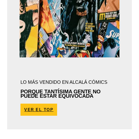
LO MÁS VENDIDO EN ALCALÁ CÓMICS
PORQUE TANTÍSIMA GENTE NO
PUEDE ESTAR EQUIVOCADA
VER EL TOP