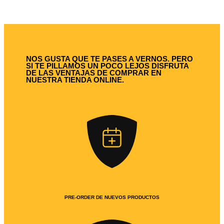
NOS GUSTA QUE TE PASES A VERNOS. PERO
SI TE PILLAMOS UN POCO LEJOS DISFRUTA
DE LAS VENTAJAS DE COMPRAR EN
NUESTRA TIENDA ONLINE.
PRE-ORDER DE NUEVOS PRODUCTOS