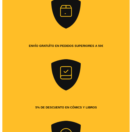
ENVÍO GRATUÍTO EN PEDIDOS SUPERIORES A 50€
5% DE DESCUENTO EN CÓMICS Y LIBROS