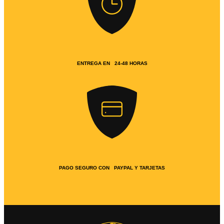
ENTREGA EN 24-48 HORAS
PAGO SEGURO CON PAYPAL Y TARJETAS