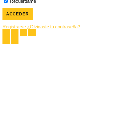
Recuérdame
Registrarse
¿Olvidaste tu contraseña?