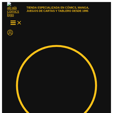
Ir
al
TIENDA ESPECIALIZADA EN CÓMICS, MANGA,
contenido
JUEGOS DE CARTAS Y TABLERO DESDE 1995