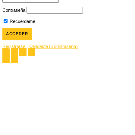
Contraseña
Recuérdame
Registrarse
¿Olvidaste tu contraseña?