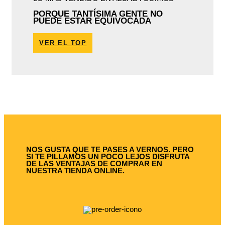
PORQUE TANTÍSIMA GENTE NO
PUEDE ESTAR EQUIVOCADA
VER EL TOP
NOS GUSTA QUE TE PASES A VERNOS. PERO
SI TE PILLAMOS UN POCO LEJOS DISFRUTA
DE LAS VENTAJAS DE COMPRAR EN
NUESTRA TIENDA ONLINE.