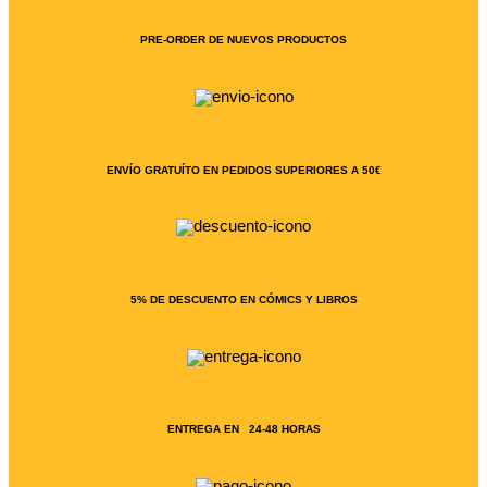
PRE-ORDER DE NUEVOS PRODUCTOS
ENVÍO GRATUÍTO EN PEDIDOS SUPERIORES A 50€
5% DE DESCUENTO EN CÓMICS Y LIBROS
ENTREGA EN 24-48 HORAS