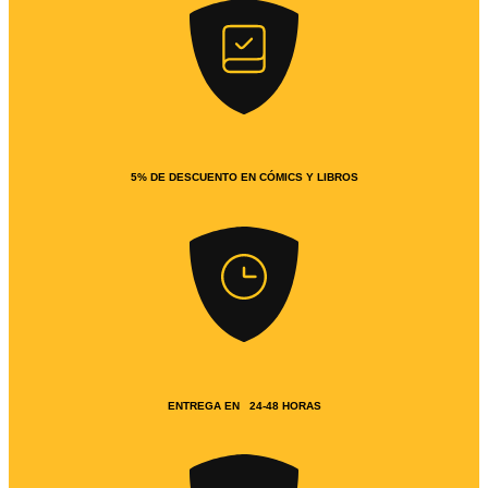
5% DE DESCUENTO EN CÓMICS Y LIBROS
ENTREGA EN 24-48 HORAS