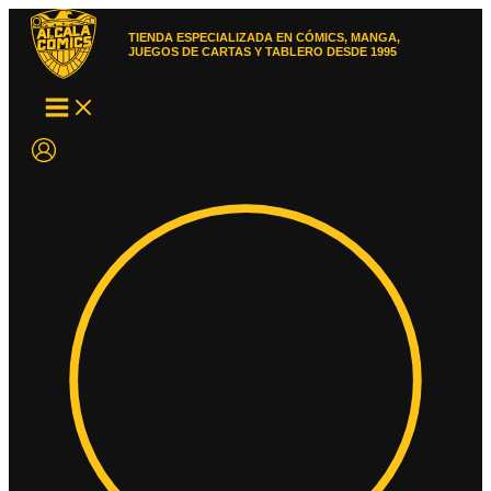
Ir
al
TIENDA ESPECIALIZADA EN CÓMICS, MANGA,
contenido
JUEGOS DE CARTAS Y TABLERO DESDE 1995