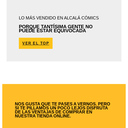
LO MÁS VENDIDO EN ALCALÁ CÓMICS
PORQUE TANTÍSIMA GENTE NO
PUEDE ESTAR EQUIVOCADA
VER EL TOP
NOS GUSTA QUE TE PASES A VERNOS. PERO
SI TE PILLAMOS UN POCO LEJOS DISFRUTA
DE LAS VENTAJAS DE COMPRAR EN
NUESTRA TIENDA ONLINE.