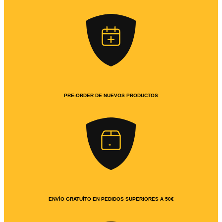
PRE-ORDER DE NUEVOS PRODUCTOS
ENVÍO GRATUÍTO EN PEDIDOS SUPERIORES A 50€