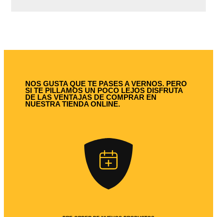
NOS GUSTA QUE TE PASES A VERNOS. PERO
SI TE PILLAMOS UN POCO LEJOS DISFRUTA
DE LAS VENTAJAS DE COMPRAR EN
NUESTRA TIENDA ONLINE.