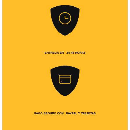
ENTREGA EN 24-48 HORAS
PAGO SEGURO CON PAYPAL Y TARJETAS