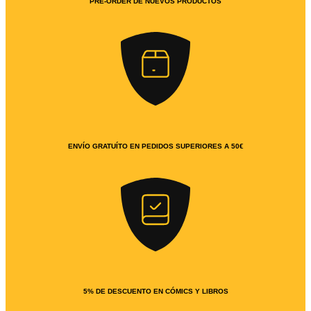
PRE-ORDER DE NUEVOS PRODUCTOS
ENVÍO GRATUÍTO EN PEDIDOS SUPERIORES A 50€
5% DE DESCUENTO EN CÓMICS Y LIBROS