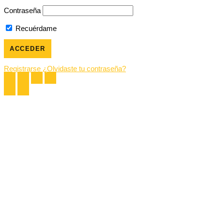
Contraseña
Recuérdame
Registrarse
¿Olvidaste tu contraseña?