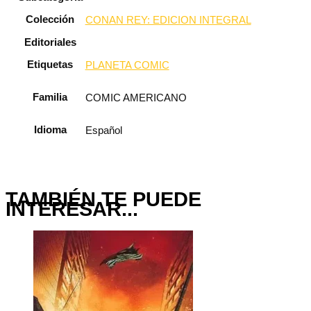
Colección
CONAN REY: EDICION INTEGRAL
Editoriales
Etiquetas
PLANETA COMIC
Familia
COMIC AMERICANO
Idioma
Español
TAMBIÉN TE PUEDE
INTERESAR...