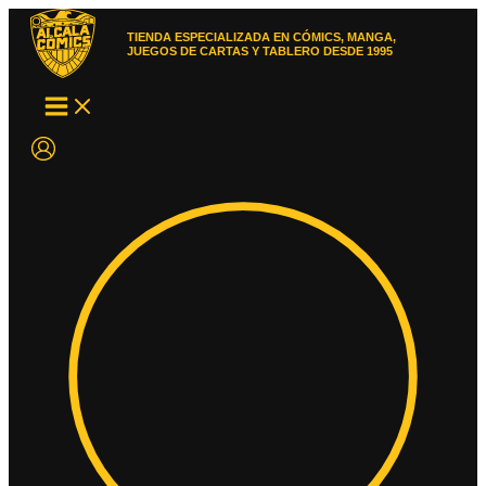
Ir
al
TIENDA ESPECIALIZADA EN CÓMICS, MANGA,
contenido
JUEGOS DE CARTAS Y TABLERO DESDE 1995