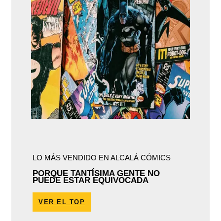
LO MÁS VENDIDO EN ALCALÁ CÓMICS
PORQUE TANTÍSIMA GENTE NO
PUEDE ESTAR EQUIVOCADA
VER EL TOP