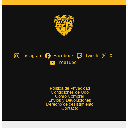
Instagram
Facebook
Twitch
X
YouTube
Política de Privacidad
Condiciones de Uso
Como Comprar
Envios y Devoluciones
Derecho de desistimiento
Contacto