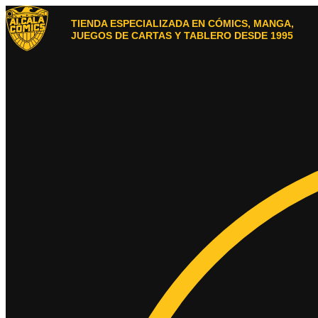
Ir
al
TIENDA ESPECIALIZADA EN CÓMICS, MANGA,
contenido
JUEGOS DE CARTAS Y TABLERO DESDE 1995