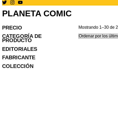
PLANETA COMIC
PRECIO
Mostrando 1–30 de 2
CATEGORÍA DE
PRODUCTO
EDITORIALES
FABRICANTE
COLECCIÓN