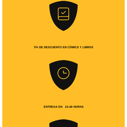
5% DE DESCUENTO EN CÓMICS Y LIBROS
ENTREGA EN 24-48 HORAS