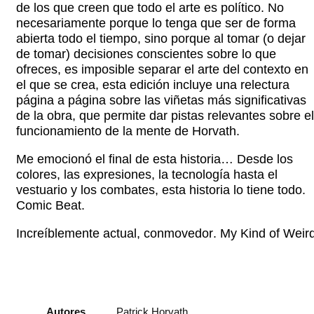
de los que creen que todo el arte es político. No
necesariamente porque lo tenga que ser de forma
abierta todo el tiempo, sino porque al tomar (o dejar
de tomar) decisiones conscientes sobre lo que
ofreces, es imposible separar el arte del contexto en
el que se crea, esta edición incluye una relectura
página a página sobre las viñetas más significativas
de la obra, que permite dar pistas relevantes sobre el
funcionamiento de la mente de Horvath.
Me emocionó el final de esta historia… Desde los
colores, las expresiones, la tecnología hasta el
vestuario y los combates, esta historia lo tiene todo.
Comic Beat.
Increíblemente actual, conmovedor. My Kind of Weir
Autores
Patrick Horvath