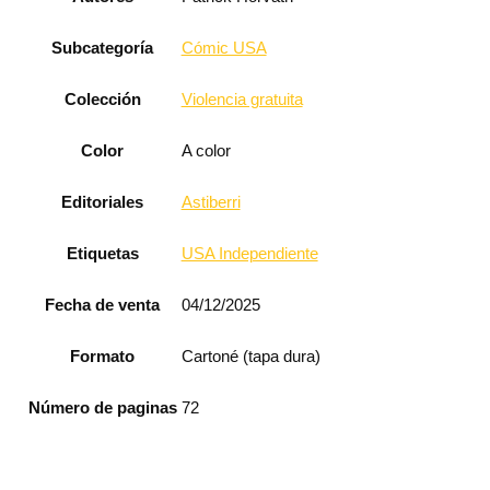
Subcategoría
Cómic USA
Colección
Violencia gratuita
Color
A color
Editoriales
Astiberri
Etiquetas
USA Independiente
Fecha de venta
04/12/2025
Formato
Cartoné (tapa dura)
Número de paginas
72