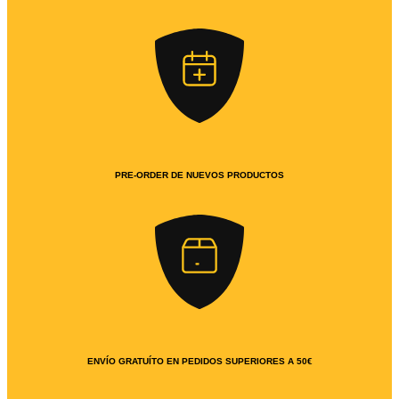
PRE-ORDER DE NUEVOS PRODUCTOS
ENVÍO GRATUÍTO EN PEDIDOS SUPERIORES A 50€