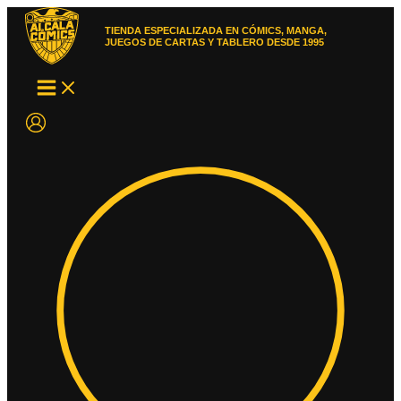
Ir
al
TIENDA ESPECIALIZADA EN CÓMICS, MANGA,
contenido
JUEGOS DE CARTAS Y TABLERO DESDE 1995