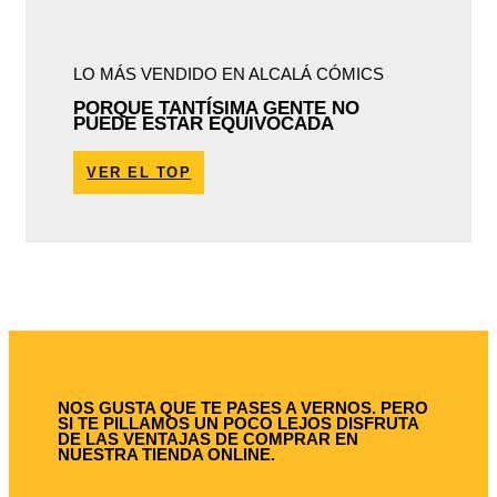
LO MÁS VENDIDO EN ALCALÁ CÓMICS
PORQUE TANTÍSIMA GENTE NO
PUEDE ESTAR EQUIVOCADA
VER EL TOP
NOS GUSTA QUE TE PASES A VERNOS. PERO
SI TE PILLAMOS UN POCO LEJOS DISFRUTA
DE LAS VENTAJAS DE COMPRAR EN
NUESTRA TIENDA ONLINE.