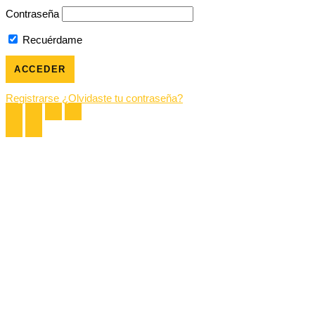
Contraseña
Recuérdame
Registrarse
¿Olvidaste tu contraseña?