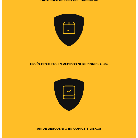
ENVÍO GRATUÍTO EN PEDIDOS SUPERIORES A 50€
5% DE DESCUENTO EN CÓMICS Y LIBROS