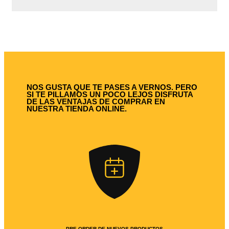
NOS GUSTA QUE TE PASES A VERNOS. PERO
SI TE PILLAMOS UN POCO LEJOS DISFRUTA
DE LAS VENTAJAS DE COMPRAR EN
NUESTRA TIENDA ONLINE.
PRE-ORDER DE NUEVOS PRODUCTOS