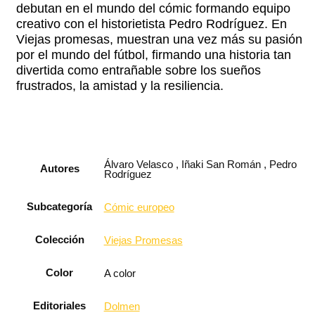
debutan en el mundo del cómic formando equipo
creativo con el historietista Pedro Rodríguez. En
Viejas promesas, muestran una vez más su pasión
por el mundo del fútbol, firmando una historia tan
divertida como entrañable sobre los sueños
frustrados, la amistad y la resiliencia.
Álvaro Velasco , Iñaki San Román , Pedro
Autores
Rodríguez
Subcategoría
Cómic europeo
Colección
Viejas Promesas
Color
A color
Editoriales
Dolmen