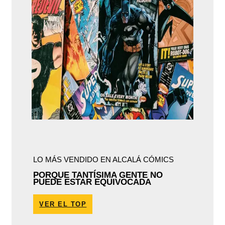
LO MÁS VENDIDO EN ALCALÁ CÓMICS
PORQUE TANTÍSIMA GENTE NO
PUEDE ESTAR EQUIVOCADA
VER EL TOP