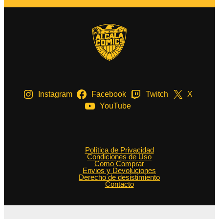
Instagram
Facebook
Twitch
X
YouTube
Política de Privacidad
Condiciones de Uso
Como Comprar
Envios y Devoluciones
Derecho de desistimiento
Contacto