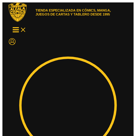
Ir
al
TIENDA ESPECIALIZADA EN CÓMICS, MANGA,
contenido
JUEGOS DE CARTAS Y TABLERO DESDE 1995