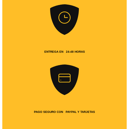
ENTREGA EN 24-48 HORAS
PAGO SEGURO CON PAYPAL Y TARJETAS