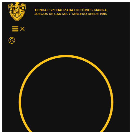
Ir
al
TIENDA ESPECIALIZADA EN CÓMICS, MANGA,
contenido
JUEGOS DE CARTAS Y TABLERO DESDE 1995