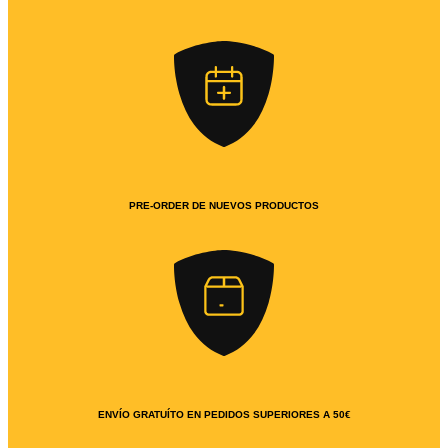
PRE-ORDER DE NUEVOS PRODUCTOS
ENVÍO GRATUÍTO EN PEDIDOS SUPERIORES A 50€