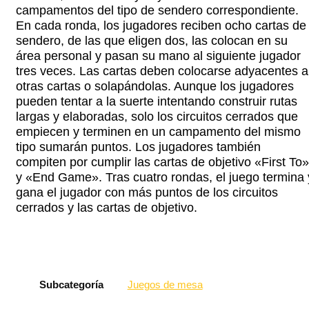
campamentos del tipo de sendero correspondiente.
En cada ronda, los jugadores reciben ocho cartas de
sendero, de las que eligen dos, las colocan en su
área personal y pasan su mano al siguiente jugador
tres veces. Las cartas deben colocarse adyacentes a
otras cartas o solapándolas. Aunque los jugadores
pueden tentar a la suerte intentando construir rutas
largas y elaboradas, solo los circuitos cerrados que
empiecen y terminen en un campamento del mismo
tipo sumarán puntos. Los jugadores también
compiten por cumplir las cartas de objetivo «First To»
y «End Game». Tras cuatro rondas, el juego termina 
gana el jugador con más puntos de los circuitos
cerrados y las cartas de objetivo.
Subcategoría
Juegos de mesa