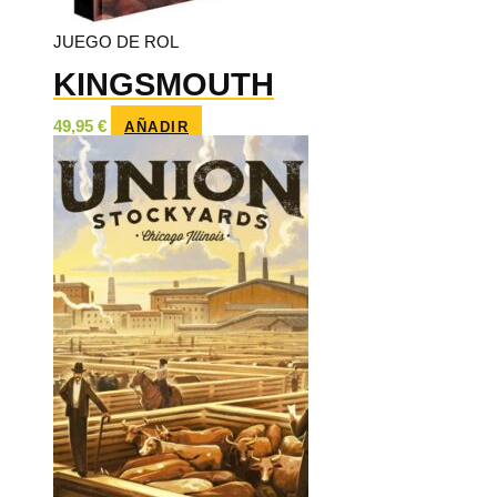
JUEGO DE ROL
KINGSMOUTH
49,95
€
AÑADIR