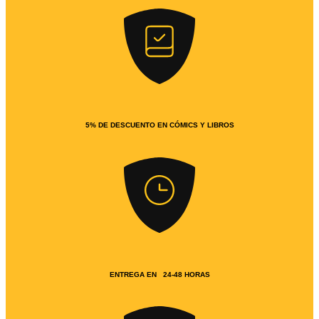
5% DE DESCUENTO EN CÓMICS Y LIBROS
ENTREGA EN 24-48 HORAS