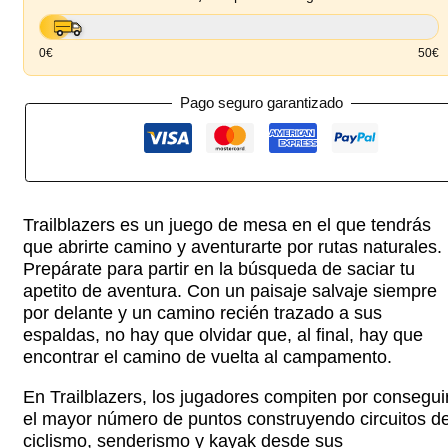
0€
50€
Pago seguro garantizado
Trailblazers es un juego de mesa en el que tendrás
que abrirte camino y aventurarte por rutas naturales.
Prepárate para partir en la búsqueda de saciar tu
apetito de aventura. Con un paisaje salvaje siempre
por delante y un camino recién trazado a sus
espaldas, no hay que olvidar que, al final, hay que
encontrar el camino de vuelta al campamento.
En Trailblazers, los jugadores compiten por consegui
el mayor número de puntos construyendo circuitos d
ciclismo, senderismo y kayak desde sus