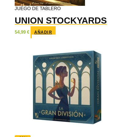
JUEGO DE TABLERO
UNION STOCKYARDS
54,99
€
AÑADIR