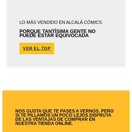
LO MÁS VENDIDO EN ALCALÁ CÓMICS
PORQUE TANTÍSIMA GENTE NO
PUEDE ESTAR EQUIVOCADA
VER EL TOP
NOS GUSTA QUE TE PASES A VERNOS. PERO
SI TE PILLAMOS UN POCO LEJOS DISFRUTA
DE LAS VENTAJAS DE COMPRAR EN
NUESTRA TIENDA ONLINE.