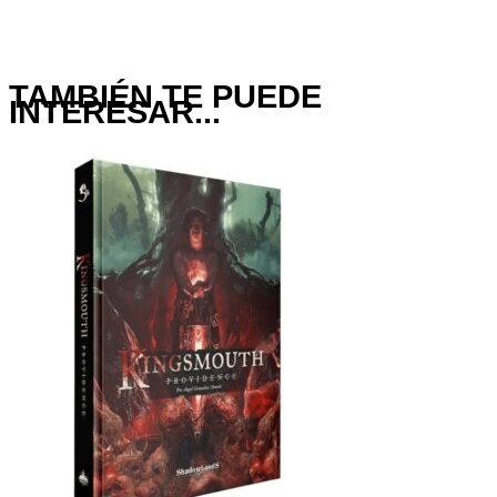
TAMBIÉN TE PUEDE
INTERESAR...