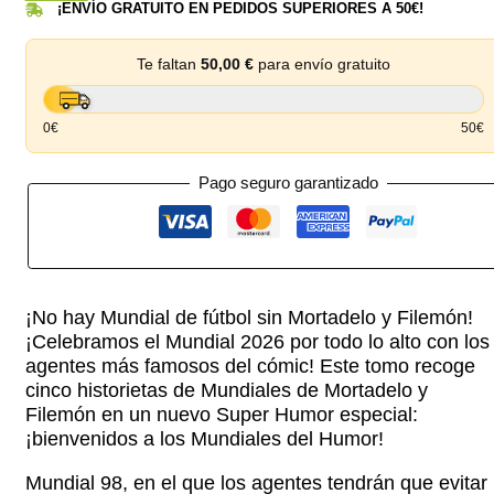
¡ENVÍO GRATUITO EN PEDIDOS SUPERIORES A 50€!
Te faltan
50,00
€
para envío gratuito
0€
50€
Pago seguro garantizado
¡No hay Mundial de fútbol sin Mortadelo y Filemón!
¡Celebramos el Mundial 2026 por todo lo alto con los
agentes más famosos del cómic! Este tomo recoge
cinco historietas de Mundiales de Mortadelo y
Filemón en un nuevo Super Humor especial:
¡bienvenidos a los Mundiales del Humor!
Mundial 98, en el que los agentes tendrán que evitar