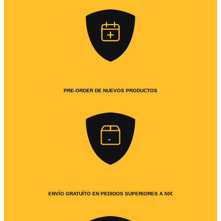
PRE-ORDER DE NUEVOS PRODUCTOS
ENVÍO GRATUÍTO EN PEDIDOS SUPERIORES A 50€