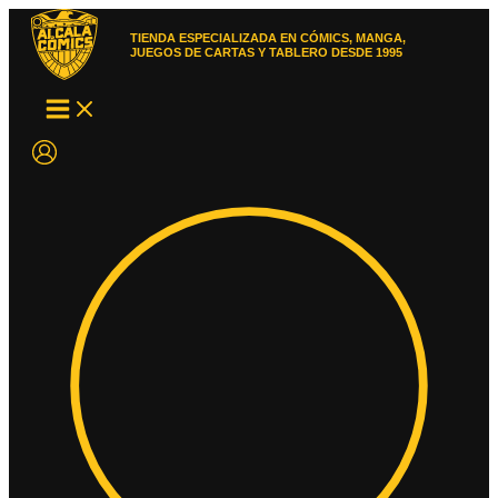
Ir
al
TIENDA ESPECIALIZADA EN CÓMICS, MANGA,
contenido
JUEGOS DE CARTAS Y TABLERO DESDE 1995