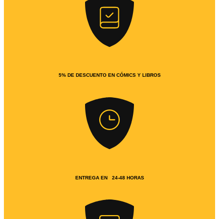
5% DE DESCUENTO EN CÓMICS Y LIBROS
ENTREGA EN 24-48 HORAS