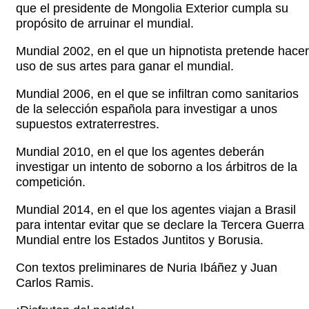
que el presidente de Mongolia Exterior cumpla su
propósito de arruinar el mundial.
Mundial 2002, en el que un hipnotista pretende hacer
uso de sus artes para ganar el mundial.
Mundial 2006, en el que se infiltran como sanitarios
de la selección española para investigar a unos
supuestos extraterrestres.
Mundial 2010, en el que los agentes deberán
investigar un intento de soborno a los árbitros de la
competición.
Mundial 2014, en el que los agentes viajan a Brasil
para intentar evitar que se declare la Tercera Guerra
Mundial entre los Estados Juntitos y Borusia.
Con textos preliminares de Nuria Ibáñez y Juan
Carlos Ramis.