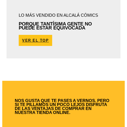
LO MÁS VENDIDO EN ALCALÁ CÓMICS
PORQUE TANTÍSIMA GENTE NO
PUEDE ESTAR EQUIVOCADA
VER EL TOP
NOS GUSTA QUE TE PASES A VERNOS. PERO
SI TE PILLAMOS UN POCO LEJOS DISFRUTA
DE LAS VENTAJAS DE COMPRAR EN
NUESTRA TIENDA ONLINE.