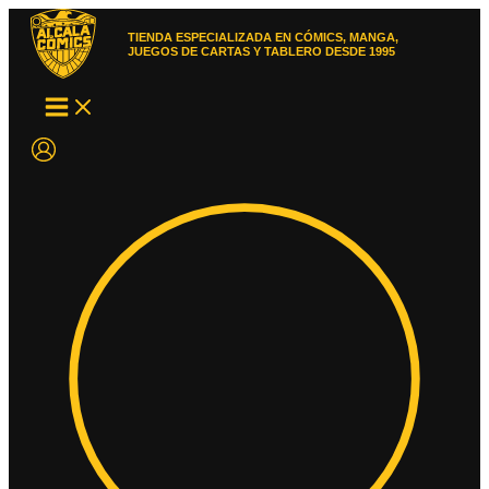
Ir
al
TIENDA ESPECIALIZADA EN CÓMICS, MANGA,
contenido
JUEGOS DE CARTAS Y TABLERO DESDE 1995