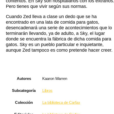
contentos. En Sky son hospitalarios con los extraños
Pero tienes que vivir según sus normas.
Cuando Zed lleva a clase un dedo que se ha
encontrado en una lata de comida para gatos,
desencadenará una serie de acontecimientos que lo
terminarán llevando, ya de adulto, a Sky, el lugar
donde se encuentra la fábrica de dicha comida para
gatos. Sky es un pueblo particular e inquietante,
aunque Zed tampoco es como pretende hacer creer.
Autores
Kaaron Warren
Subcategoría
Libros
Colección
La biblioteca de Carfax