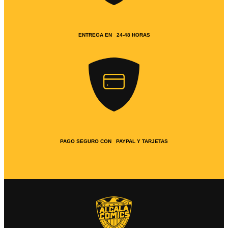
ENTREGA EN 24-48 HORAS
PAGO SEGURO CON PAYPAL Y TARJETAS