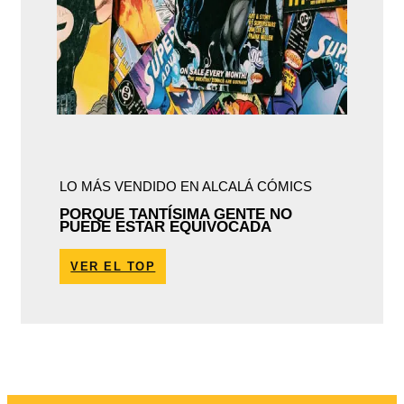
LO MÁS VENDIDO EN ALCALÁ CÓMICS
PORQUE TANTÍSIMA GENTE NO
PUEDE ESTAR EQUIVOCADA
VER EL TOP