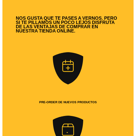
NOS GUSTA QUE TE PASES A VERNOS. PERO
SI TE PILLAMOS UN POCO LEJOS DISFRUTA
DE LAS VENTAJAS DE COMPRAR EN
NUESTRA TIENDA ONLINE.
PRE-ORDER DE NUEVOS PRODUCTOS