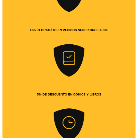
ENVÍO GRATUÍTO EN PEDIDOS SUPERIORES A 50€
5% DE DESCUENTO EN CÓMICS Y LIBROS