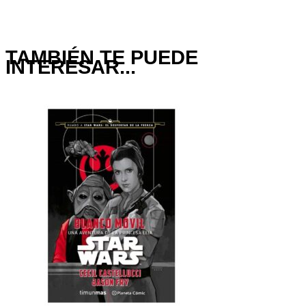
TAMBIÉN TE PUEDE
INTERESAR...