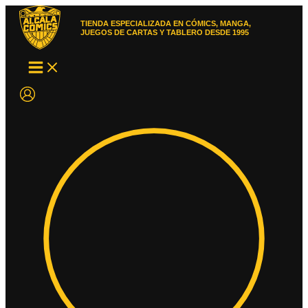
Ir
al
TIENDA ESPECIALIZADA EN CÓMICS, MANGA,
contenido
JUEGOS DE CARTAS Y TABLERO DESDE 1995