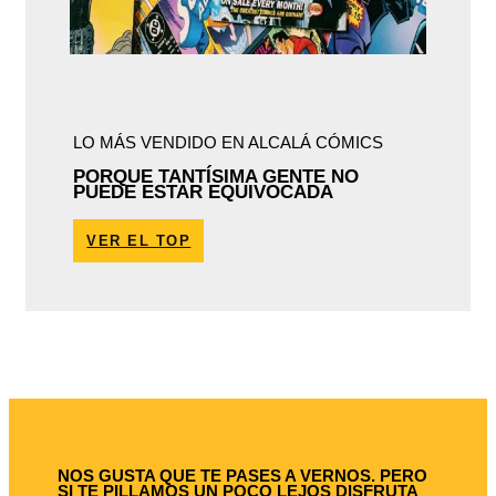
LO MÁS VENDIDO EN ALCALÁ CÓMICS
PORQUE TANTÍSIMA GENTE NO
PUEDE ESTAR EQUIVOCADA
VER EL TOP
NOS GUSTA QUE TE PASES A VERNOS. PERO
SI TE PILLAMOS UN POCO LEJOS DISFRUTA