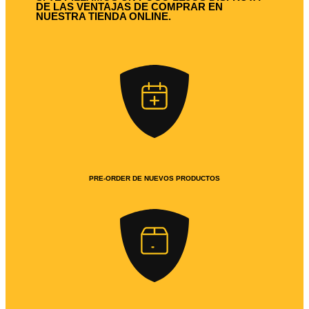
DE LAS VENTAJAS DE COMPRAR EN
NUESTRA TIENDA ONLINE.
PRE-ORDER DE NUEVOS PRODUCTOS