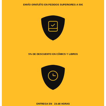
ENVÍO GRATUÍTO EN PEDIDOS SUPERIORES A 50€
5% DE DESCUENTO EN CÓMICS Y LIBROS
ENTREGA EN 24-48 HORAS