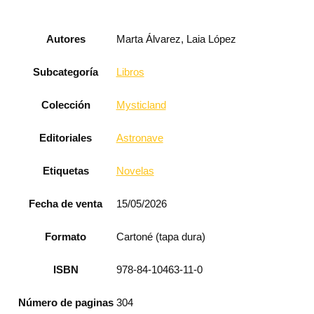
Autores
Marta Álvarez, Laia López
Subcategoría
Libros
Colección
Mysticland
Editoriales
Astronave
Etiquetas
Novelas
Fecha de venta
15/05/2026
Formato
Cartoné (tapa dura)
ISBN
978-84-10463-11-0
Número de paginas
304