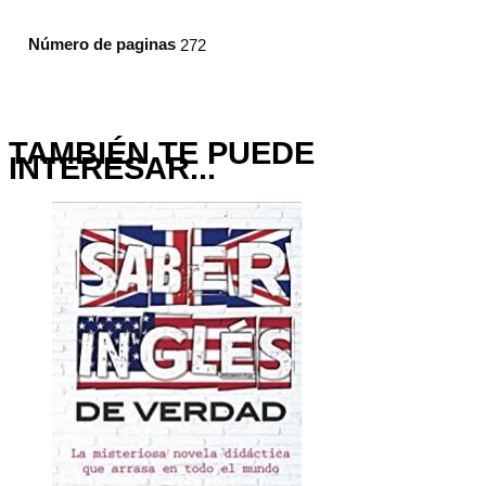
Número de paginas
272
TAMBIÉN TE PUEDE
INTERESAR...