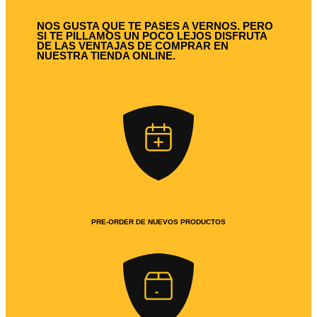
NOS GUSTA QUE TE PASES A VERNOS. PERO
SI TE PILLAMOS UN POCO LEJOS DISFRUTA
DE LAS VENTAJAS DE COMPRAR EN
NUESTRA TIENDA ONLINE.
PRE-ORDER DE NUEVOS PRODUCTOS