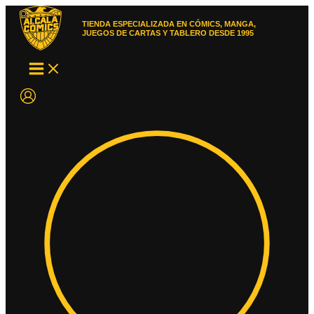
Ir
al
TIENDA ESPECIALIZADA EN CÓMICS, MANGA,
contenido
JUEGOS DE CARTAS Y TABLERO DESDE 1995