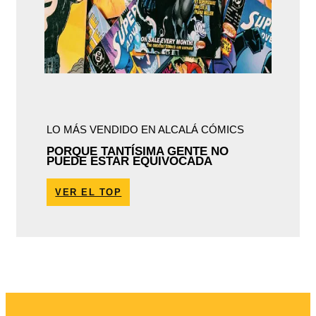
LO MÁS VENDIDO EN ALCALÁ CÓMICS
PORQUE TANTÍSIMA GENTE NO
PUEDE ESTAR EQUIVOCADA
VER EL TOP