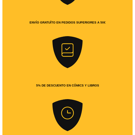
ENVÍO GRATUÍTO EN PEDIDOS SUPERIORES A 50€
5% DE DESCUENTO EN CÓMICS Y LIBROS