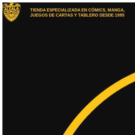
Ir
al
TIENDA ESPECIALIZADA EN CÓMICS, MANGA,
contenido
JUEGOS DE CARTAS Y TABLERO DESDE 1995