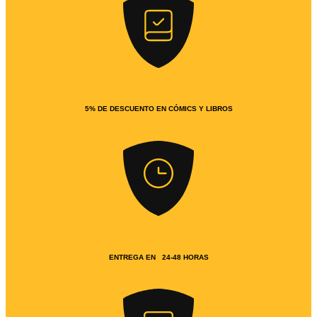
5% DE DESCUENTO EN CÓMICS Y LIBROS
ENTREGA EN 24-48 HORAS