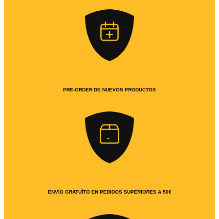
PRE-ORDER DE NUEVOS PRODUCTOS
ENVÍO GRATUÍTO EN PEDIDOS SUPERIORES A 50€