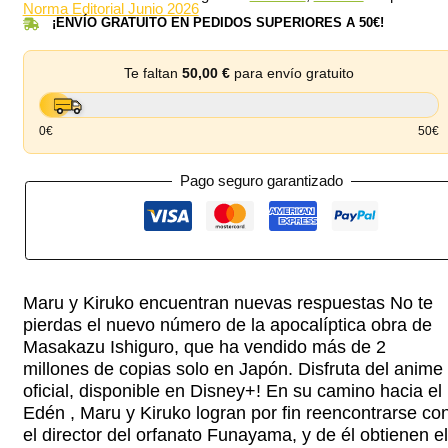
Norma Editorial Junio 2026
¡ENVÍO GRATUITO EN PEDIDOS SUPERIORES A 50€!
Te faltan
50,00
€
para envío gratuito
0€
50€
Pago seguro garantizado
Maru y Kiruko encuentran nuevas respuestas No te
pierdas el nuevo número de la apocalíptica obra de
Masakazu Ishiguro, que ha vendido más de 2
millones de copias solo en Japón. Disfruta del anime
oficial, disponible en Disney+! En su camino hacia el
Edén , Maru y Kiruko logran por fin reencontrarse co
el director del orfanato Funayama, y de él obtienen el