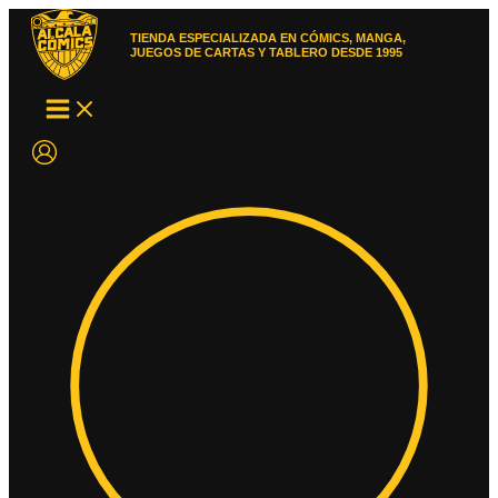
Ir
al
TIENDA ESPECIALIZADA EN CÓMICS, MANGA,
contenido
JUEGOS DE CARTAS Y TABLERO DESDE 1995