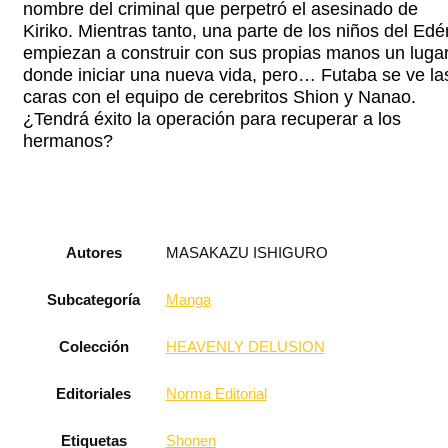
nombre del criminal que perpetró el asesinado de
Kiriko. Mientras tanto, una parte de los niños del Edé
empiezan a construir con sus propias manos un luga
donde iniciar una nueva vida, pero… Futaba se ve la
caras con el equipo de cerebritos Shion y Nanao.
¿Tendrá éxito la operación para recuperar a los
hermanos?
Autores
MASAKAZU ISHIGURO
Subcategoría
Manga
Colección
HEAVENLY DELUSION
Editoriales
Norma Editorial
Etiquetas
Shonen