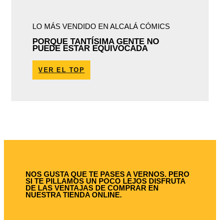
LO MÁS VENDIDO EN ALCALÁ CÓMICS
PORQUE TANTÍSIMA GENTE NO
PUEDE ESTAR EQUIVOCADA
VER EL TOP
NOS GUSTA QUE TE PASES A VERNOS. PERO
SI TE PILLAMOS UN POCO LEJOS DISFRUTA
DE LAS VENTAJAS DE COMPRAR EN
NUESTRA TIENDA ONLINE.