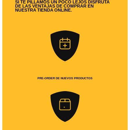
SI TE PILLAMOS UN POCO LEJOS DISFRUTA
DE LAS VENTAJAS DE COMPRAR EN
NUESTRA TIENDA ONLINE.
PRE-ORDER DE NUEVOS PRODUCTOS