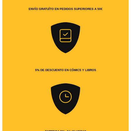
ENVÍO GRATUÍTO EN PEDIDOS SUPERIORES A 50€
5% DE DESCUENTO EN CÓMICS Y LIBROS