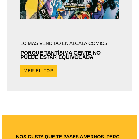
LO MÁS VENDIDO EN ALCALÁ CÓMICS
PORQUE TANTÍSIMA GENTE NO
PUEDE ESTAR EQUIVOCADA
VER EL TOP
NOS GUSTA QUE TE PASES A VERNOS. PERO