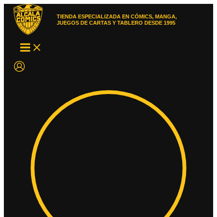
Ir
al
TIENDA ESPECIALIZADA EN CÓMICS, MANGA,
contenido
JUEGOS DE CARTAS Y TABLERO DESDE 1995